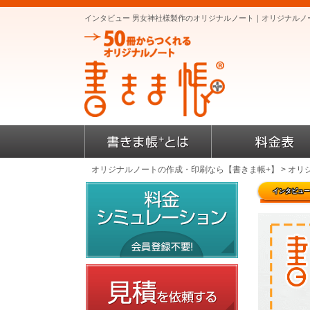
インタビュー 男女神社様製作のオリジナルノート｜オリジナルノ
オリジナルノートの作成・印刷なら【書きま帳+】
>
オリ
インタビュー