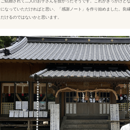
、ご結婚されて二人のお子さんを授かったそうです。これがきっかけと
せになっていただければと思い、「感謝ノート」を作り始めました。良
ただけるのではないかと思います。