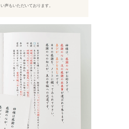
しい声もいただいております。