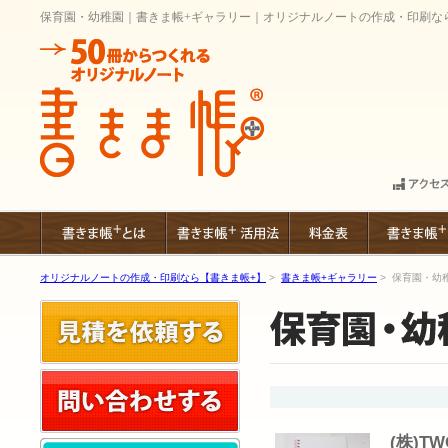
保育園・幼稚園｜書きま帳+ギャラリー｜オリジナルノートの作成・印刷な
オリジナルノートの作成・印刷なら【書きま帳+】
>
書きま帳+ギャラリー
> 保育園・幼
(株)T