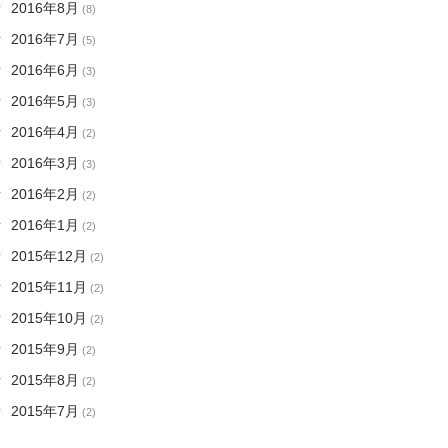
2016年8月
(8)
2016年7月
(5)
2016年6月
(3)
2016年5月
(3)
2016年4月
(2)
2016年3月
(3)
2016年2月
(2)
2016年1月
(2)
2015年12月
(2)
2015年11月
(2)
2015年10月
(2)
2015年9月
(2)
2015年8月
(2)
2015年7月
(2)