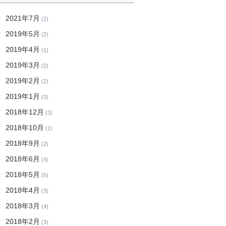
2021年7月
(2)
2019年5月
(2)
2019年4月
(1)
2019年3月
(2)
2019年2月
(2)
2019年1月
(3)
2018年12月
(3)
2018年10月
(1)
2018年9月
(2)
2018年6月
(4)
2018年5月
(5)
2018年4月
(3)
2018年3月
(4)
2018年2月
(3)