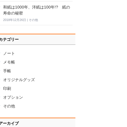
和紙は1000年、洋紙は100年!? 紙の
寿命の秘密
2018年12月26日
|
その他
カテゴリー
ノート
メモ帳
手帳
オリジナルグッズ
印刷
オプション
その他
アーカイブ