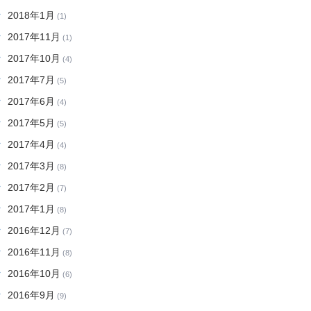
2018年1月
(1)
2017年11月
(1)
2017年10月
(4)
2017年7月
(5)
2017年6月
(4)
2017年5月
(5)
2017年4月
(4)
2017年3月
(8)
2017年2月
(7)
2017年1月
(8)
2016年12月
(7)
2016年11月
(8)
2016年10月
(6)
2016年9月
(9)