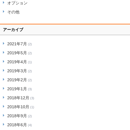
オプション
その他
アーカイブ
2021年7月
(2)
2019年5月
(2)
2019年4月
(1)
2019年3月
(2)
2019年2月
(2)
2019年1月
(3)
2018年12月
(3)
2018年10月
(1)
2018年9月
(2)
2018年6月
(4)