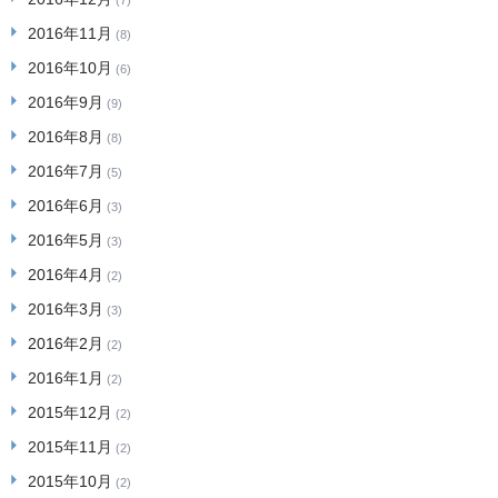
(7)
2016年11月
(8)
2016年10月
(6)
2016年9月
(9)
2016年8月
(8)
2016年7月
(5)
2016年6月
(3)
2016年5月
(3)
2016年4月
(2)
2016年3月
(3)
2016年2月
(2)
2016年1月
(2)
2015年12月
(2)
2015年11月
(2)
2015年10月
(2)