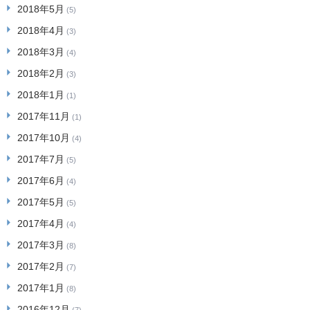
2018年5月
(5)
2018年4月
(3)
2018年3月
(4)
2018年2月
(3)
2018年1月
(1)
2017年11月
(1)
2017年10月
(4)
2017年7月
(5)
2017年6月
(4)
2017年5月
(5)
2017年4月
(4)
2017年3月
(8)
2017年2月
(7)
2017年1月
(8)
2016年12月