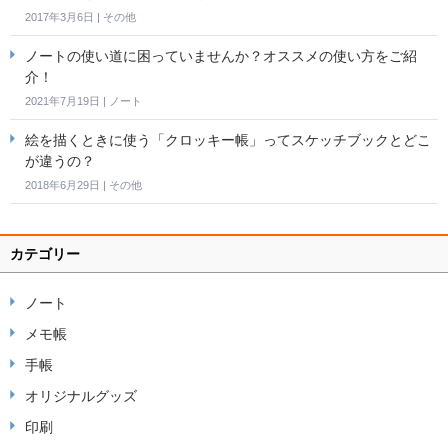
2017年3月6日
|
その他
ノートの使い道に困っていませんか？オススメの使い方をご紹
介！
2021年7月19日
|
ノート
絵を描くときに使う「クロッキー帳」ってスケッチブックとどこ
が違うの？
2018年6月29日
|
その他
カテゴリー
ノート
メモ帳
手帳
オリジナルグッズ
印刷