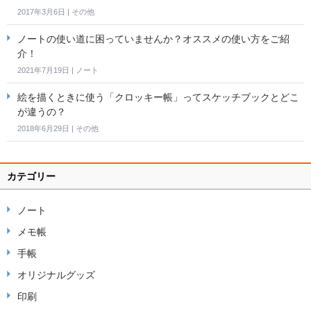
2017年3月6日
|
その他
ノートの使い道に困っていませんか？オススメの使い方をご紹
介！
2021年7月19日
|
ノート
絵を描くときに使う「クロッキー帳」ってスケッチブックとどこ
が違うの？
2018年6月29日
|
その他
カテゴリー
ノート
メモ帳
手帳
オリジナルグッズ
印刷