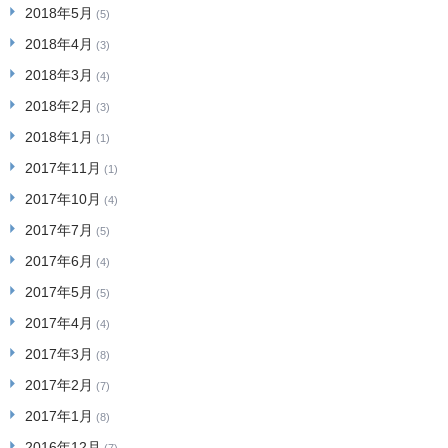
2018年5月
(5)
2018年4月
(3)
2018年3月
(4)
2018年2月
(3)
2018年1月
(1)
2017年11月
(1)
2017年10月
(4)
2017年7月
(5)
2017年6月
(4)
2017年5月
(5)
2017年4月
(4)
2017年3月
(8)
2017年2月
(7)
2017年1月
(8)
2016年12月