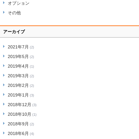
オプション
その他
アーカイブ
2021年7月
(2)
2019年5月
(2)
2019年4月
(1)
2019年3月
(2)
2019年2月
(2)
2019年1月
(3)
2018年12月
(3)
2018年10月
(1)
2018年9月
(2)
2018年6月
(4)