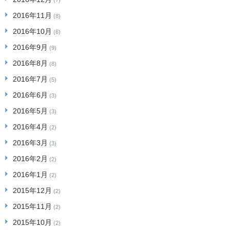
(7)
2016年11月
(8)
2016年10月
(6)
2016年9月
(9)
2016年8月
(8)
2016年7月
(5)
2016年6月
(3)
2016年5月
(3)
2016年4月
(2)
2016年3月
(3)
2016年2月
(2)
2016年1月
(2)
2015年12月
(2)
2015年11月
(2)
2015年10月
(2)