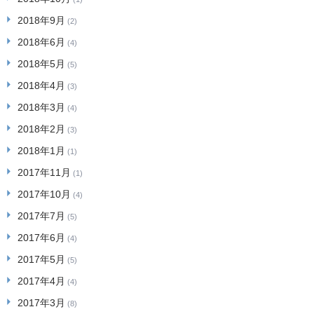
2018年9月
(2)
2018年6月
(4)
2018年5月
(5)
2018年4月
(3)
2018年3月
(4)
2018年2月
(3)
2018年1月
(1)
2017年11月
(1)
2017年10月
(4)
2017年7月
(5)
2017年6月
(4)
2017年5月
(5)
2017年4月
(4)
2017年3月
(8)