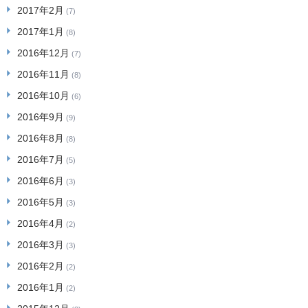
2017年2月
(7)
2017年1月
(8)
2016年12月
(7)
2016年11月
(8)
2016年10月
(6)
2016年9月
(9)
2016年8月
(8)
2016年7月
(5)
2016年6月
(3)
2016年5月
(3)
2016年4月
(2)
2016年3月
(3)
2016年2月
(2)
2016年1月
(2)