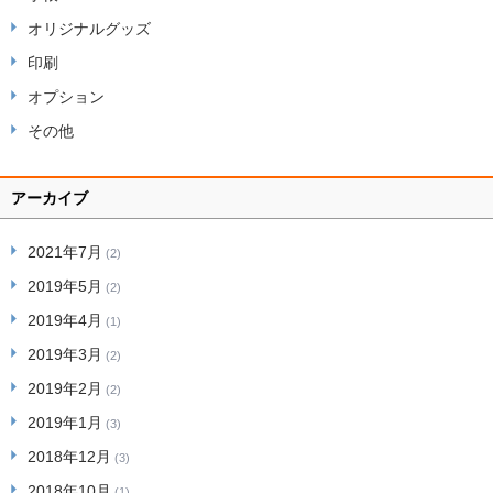
オリジナルグッズ
印刷
オプション
その他
アーカイブ
2021年7月
(2)
2019年5月
(2)
2019年4月
(1)
2019年3月
(2)
2019年2月
(2)
2019年1月
(3)
2018年12月
(3)
2018年10月
(1)