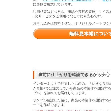
に多数ご用意しています。
印刷品質はもちろん、用紙や素材の質感、サイズ
+のサービスをご利用になる方にも安心です。
お申し込みは無料！ぜひ、オリジナルノートづく
事前に仕上がりを確認できるから安心
インターネットで注文したものの、「いきなり商
きま帳+では注文してから商品の本製作を開始す
プル」を無料でお届けしています。
サンプル確認した後に、商品の本製作を開始する
ートを作成できます。