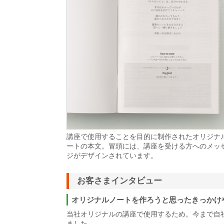
講座で使用することを目的に制作されたオリジナ
ートの本文。冒頭には、講座を受ける方へのメッ
ジがデザインされています。
お客さまインタビュー
オリジナルノートを作ろうと思ったきっかけ
当社オリジナルの講座で使用するため。今まで自
ました。