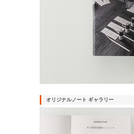
オリジナルノート ギャラリー