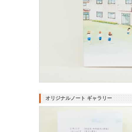
オリジナルノート ギャラリー