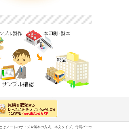
あとはノートのサイズや製本の方式、本文タイプ、付属パーツ