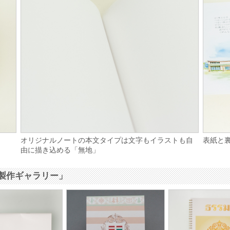
オリジナルノートの本文タイプは文字もイラストも自
表紙と
由に描き込める「無地」
製作ギャラリー」