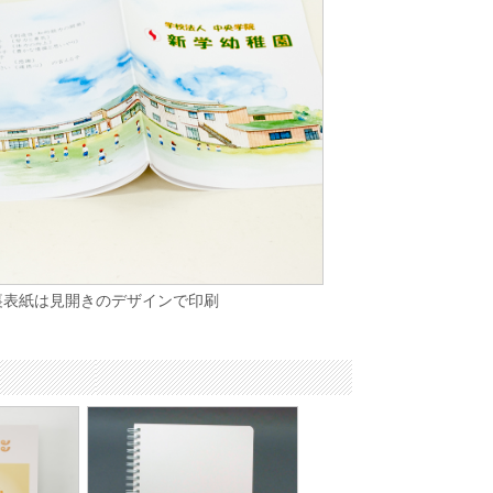
裏表紙は見開きのデザインで印刷