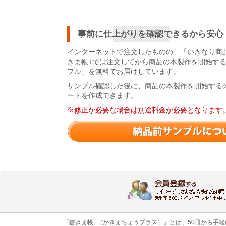
事前に仕上がりを確認できるから安心
インターネットで注文したものの、「いきなり商
きま帳+では注文してから商品の本製作を開始す
プル」を無料でお届けしています。
サンプル確認した後に、商品の本製作を開始する
ートを作成できます。
※修正が必要な場合は別途料金が必要となります
「書きま帳+（かきまちょうプラス）」とは、50冊から手