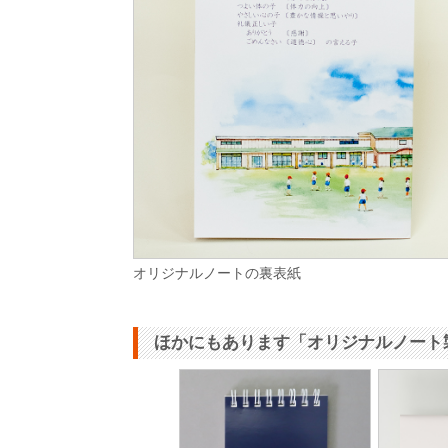
オリジナルノートの裏表紙
ほかにもあります「オリジナルノート