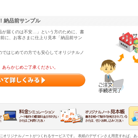
！納品前サンプル
品が届くのは不安…」という方のために、書
る前に、お客さまに仕上り見本「納品前サン
のではじめての方でも安心してオリジナルノ
。あらかじめご了承ください。
軽にオリジナルノートがつくれるサービスです。 表紙のデザインさえ用意すれば、