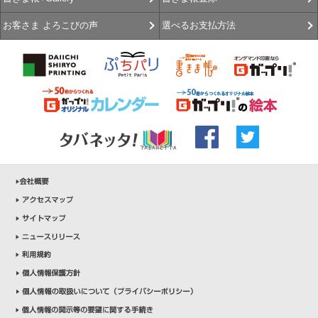
選べるお支払方法
お客さま よろこびの声