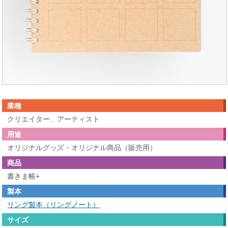
業種
クリエイター、アーティスト
用途
オリジナルグッズ・オリジナル商品（販売用）
商品
書きま帳+
製本
リング製本（リングノート）
サイズ