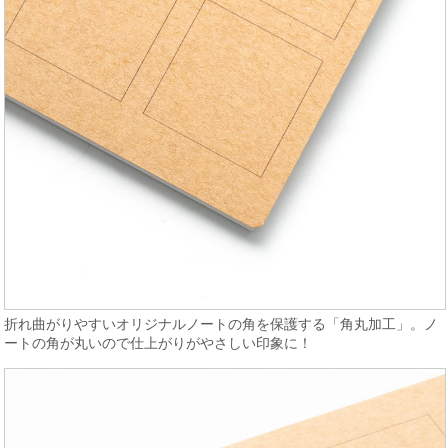
折れ曲がりやすいオリジナルノートの角を保護する「角丸加工」。ノ
ートの角が丸いので仕上がりがやさしい印象に！