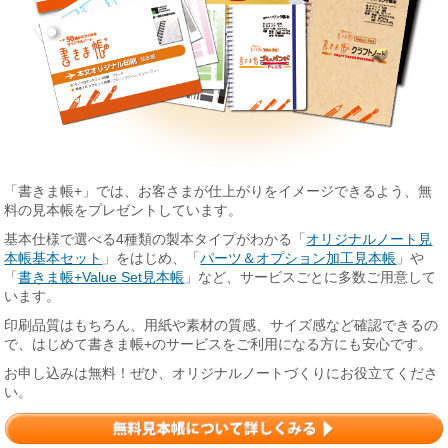
「書きま帳+」では、お客さまが仕上がりをイメージできるよう、無
料の見本帳をプレゼントしています。
基本仕様で選べる4種類の製本タイプがわかる「
オリジナルノート見
本帳基本セット
」をはじめ、「
パーツ＆オプション加工見本帳
」や
「
書きま帳+Value Set見本帳
」など、サービスごとに多数ご用意して
います。
印刷品質はもちろん、用紙や素材の質感、サイズ感など確認できるの
で、はじめて書きま帳+のサービスをご利用になる方にも安心です。
お申し込みは無料！ぜひ、オリジナルノートづくりにお役立てくださ
い。