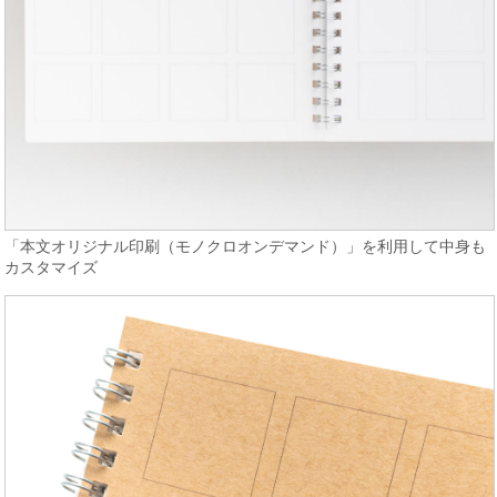
「本文オリジナル印刷（モノクロオンデマンド）」を利用して中身も
カスタマイズ