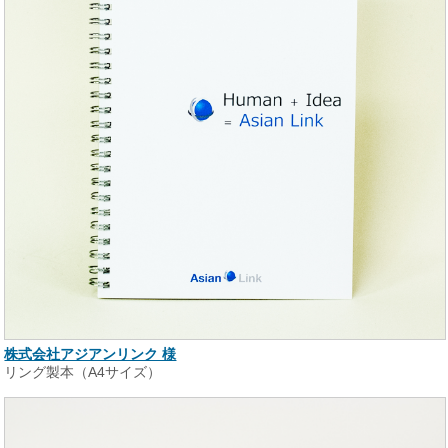
株式会社アジアンリンク 様
リング製本（A4サイズ）