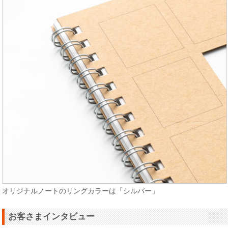
オリジナルノートのリングカラーは「シルバー」
お客さまインタビュー