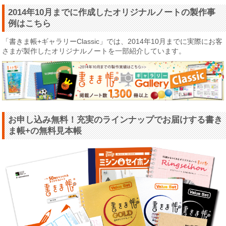
2014年10月までに作成したオリジナルノートの製作事
例はこちら
「書きま帳+ギャラリーClassic」では、2014年10月までに実際にお客
さまが製作したオリジナルノートを一部紹介しています。
お申し込み無料！充実のラインナップでお届けする書き
ま帳+の無料見本帳