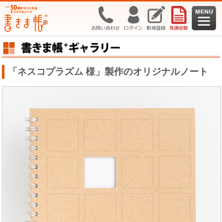
「ネスコプラズム 様」製作のオリジナルノート