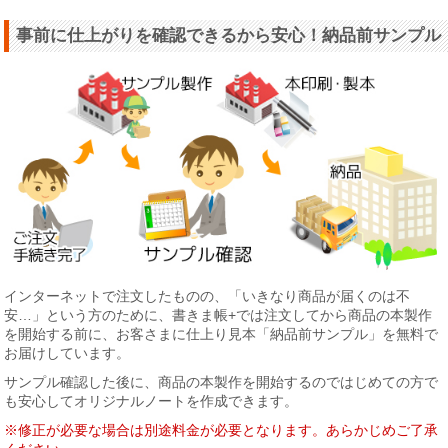
事前に仕上がりを確認できるから安心！納品前サンプル
インターネットで注文したものの、「いきなり商品が届くのは不
安…」という方のために、書きま帳+では注文してから商品の本製作
を開始する前に、お客さまに仕上り見本「納品前サンプル」を無料で
お届けしています。
サンプル確認した後に、商品の本製作を開始するのではじめての方で
も安心してオリジナルノートを作成できます。
※修正が必要な場合は別途料金が必要となります。あらかじめご了承