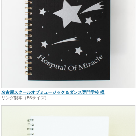
名古屋スクールオブミュージック＆ダンス専門学校 様
リング製本（B6サイズ）