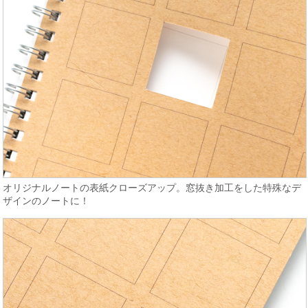
オリジナルノートの表紙クローズアップ。窓抜き加工をした特殊なデ
ザインのノートに！