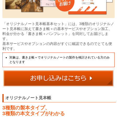
「オリジナルノート見本帳基本セット」には、3種類のオリジナルノ
ート見本帳に加えて書きま帳＋の基本サービスやオプション加工、
料金が分かる「書きま帳＋パンフレット」を同封してお届けしま
す。
基本サービスやオプションの内容がすぐに確認できるのでとても便
利です。
対象は、書きま帳＋でオリジナルノートの製作を検討されている方のみ
となります
オリジナルノート見本帳
3種類の製本タイプ、
3種類の本文タイプがわかる