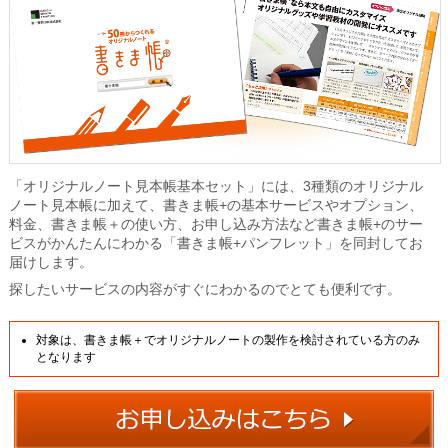
「オリジナルノート見本帳基本セット」には、3種類のオリジナル
ノート見本帳に加えて、書きま帳+の基本サービスやオプション、
料金、書きま帳＋の使い方、お申し込み方法など書きま帳+のサー
ビスがかんたんにわかる「書きま帳+パンフレット」を同封してお
届けします。
探したいサービスの内容がすぐにわかるのでとても便利です。
対象は、書きま帳＋でオリジナルノートの製作を検討されている方のみ
となります