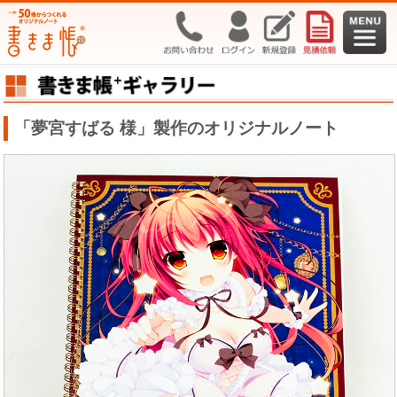
「夢宮すばる 様」製作のオリジナルノート