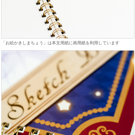
「お絵かきしまちょう」は本文用紙に画用紙を利用しています