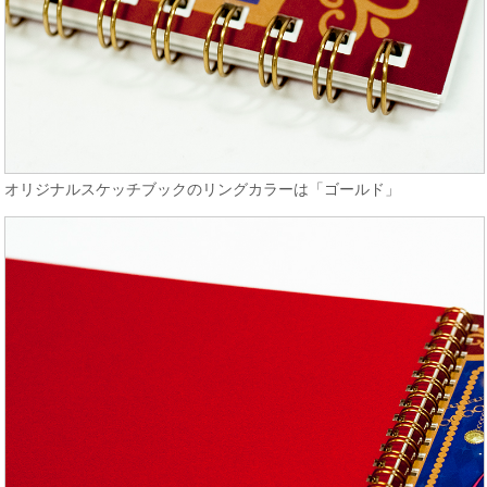
オリジナルスケッチブックのリングカラーは「ゴールド」