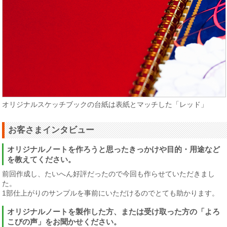
オリジナルスケッチブックの台紙は表紙とマッチした「レッド」
お客さまインタビュー
オリジナルノートを作ろうと思ったきっかけや目的・用途など
を教えてください。
前回作成し、たいへん好評だったので今回も作らせていただきまし
た。
1部仕上がりのサンプルを事前にいただけるのでとても助かります。
オリジナルノートを製作した方、または受け取った方の「よろ
こびの声」をお聞かせください。