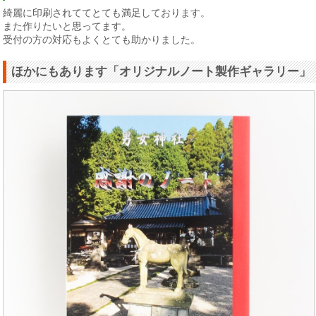
綺麗に印刷されててとても満足しております。
また作りたいと思ってます。
受付の方の対応もよくとても助かりました。
ほかにもあります「オリジナルノート製作ギャラリー」