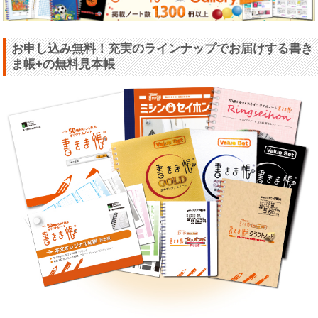
お申し込み無料！充実のラインナップでお届けする書き
ま帳+の無料見本帳