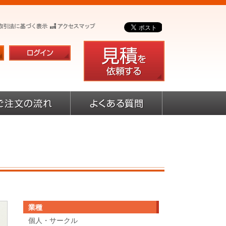
業種
個人・サークル