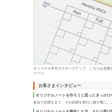
オリジナル本文のクローズアップ。こちらは見開
ページ。
お客さまインタビュー
オリジナルノートを作ろうと思ったきっかけ
各自で目標を立て、その目標を実行に移す際に、
オリジナルノートを製作した方、または受け