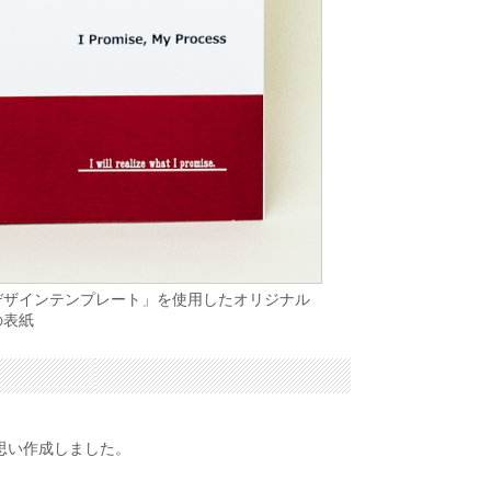
デザインテンプレート」を使用したオリジナル
の表紙
思い作成しました。