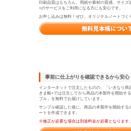
印刷品質はもちろん、用紙や素材の質感、サイズ
+のサービスをご利用になる方にも安心です。
お申し込みは無料！ぜひ、オリジナルノートづく
事前に仕上がりを確認できるから安心
インターネットで注文したものの、「いきなり商
きま帳+では注文してから商品の本製作を開始す
プル」を無料でお届けしています。
サンプル確認した後に、商品の本製作を開始する
ートを作成できます。
※修正が必要な場合は別途料金が必要となります