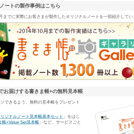
ナルノートの製作事例はこちら
4年10月までに実際にお客さまが製作したオリジナルノートを一部紹介して
でお届けする書きま帳+の無料見本帳
ージできるよう、無料の見本帳をプレゼント
オリジナルノート見本帳基本セット
」をはじ
帳+Value Set見本帳
」など、サービスごと