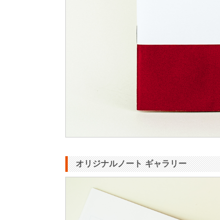
オリジナルノート ギャラリー