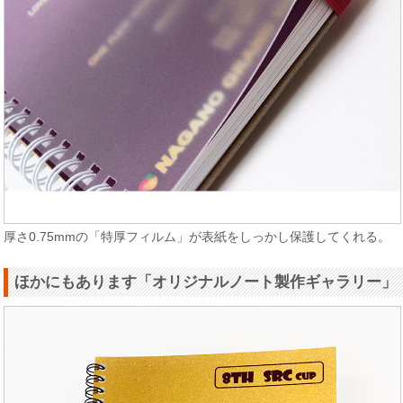
厚さ0.75mmの「特厚フィルム」が表紙をしっかし保護してくれる。
ほかにもあります「オリジナルノート製作ギャラリー」