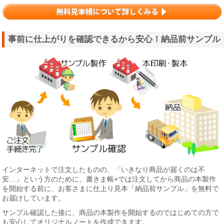
事前に仕上がりを確認できるから安心！納品前サンプル
インターネットで注文したものの、「いきなり商品が届くのは不
安…」という方のために、書きま帳+では注文してから商品の本製作
を開始する前に、お客さまに仕上り見本「納品前サンプル」を無料で
お届けしています。
サンプル確認した後に、商品の本製作を開始するのではじめての方で
も安心してオリジナルノートを作成できます。