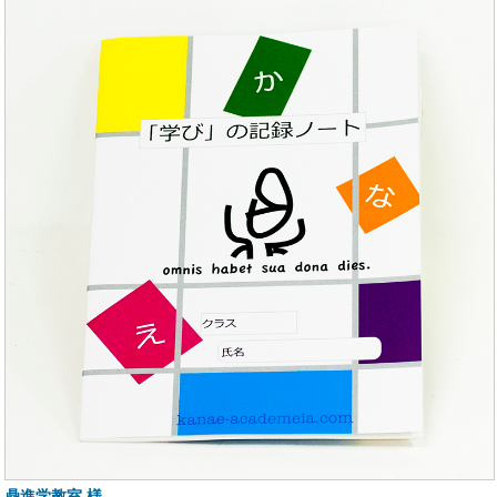
鼎進学教室 様