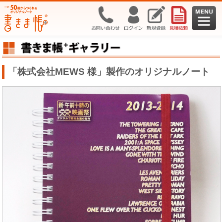
「株式会社MEWS 様」製作のオリジナルノート