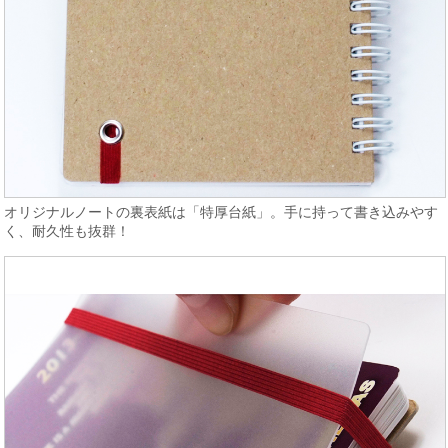
オリジナルノートの裏表紙は「特厚台紙」。手に持って書き込みやす
く、耐久性も抜群！