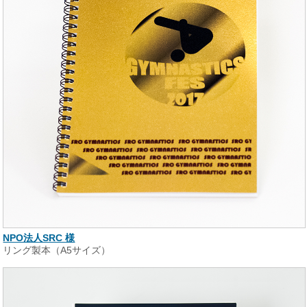
NPO法人SRC 様
リング製本（A5サイズ）