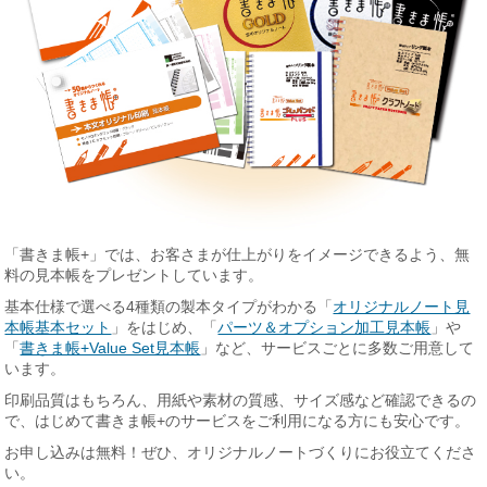
「書きま帳+」では、お客さまが仕上がりをイメージできるよう、無
料の見本帳をプレゼントしています。
基本仕様で選べる4種類の製本タイプがわかる「
オリジナルノート見
本帳基本セット
」をはじめ、「
パーツ＆オプション加工見本帳
」や
「
書きま帳+Value Set見本帳
」など、サービスごとに多数ご用意して
います。
印刷品質はもちろん、用紙や素材の質感、サイズ感など確認できるの
で、はじめて書きま帳+のサービスをご利用になる方にも安心です。
お申し込みは無料！ぜひ、オリジナルノートづくりにお役立てくださ
い。