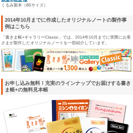
くるみ製本（B5サイズ）
2014年10月までに作成したオリジナルノートの製作事
例はこちら
「書きま帳+ギャラリーClassic」では、2014年10月までに実際にお客
さまが製作したオリジナルノートを一部紹介しています。
お申し込み無料！充実のラインナップでお届けする書き
ま帳+の無料見本帳