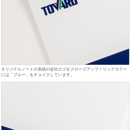
オリジナルノートの表紙の会社ロゴをクローズアップ！リングカラー
には「ブルー」をチョイスしています。