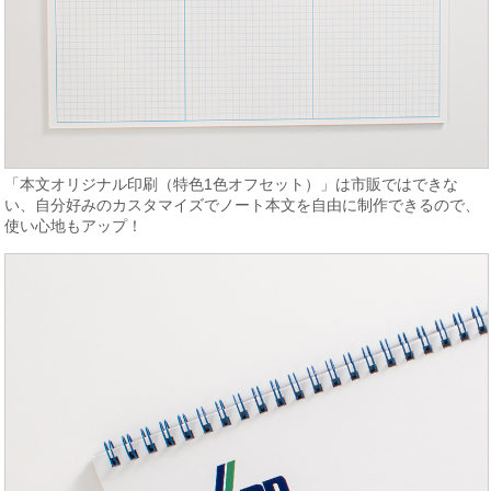
「本文オリジナル印刷（特色1色オフセット）」は市販ではできな
い、自分好みのカスタマイズでノート本文を自由に制作できるので、
使い心地もアップ！