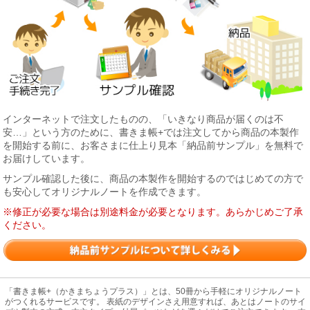
インターネットで注文したものの、「いきなり商品が届くのは不
安…」という方のために、書きま帳+では注文してから商品の本製作
を開始する前に、お客さまに仕上り見本「納品前サンプル」を無料で
お届けしています。
サンプル確認した後に、商品の本製作を開始するのではじめての方で
も安心してオリジナルノートを作成できます。
※修正が必要な場合は別途料金が必要となります。あらかじめご了承
ください。
「書きま帳+（かきまちょうプラス）」とは、50冊から手軽にオリジナルノート
がつくれるサービスです。 表紙のデザインさえ用意すれば、あとはノートのサイ