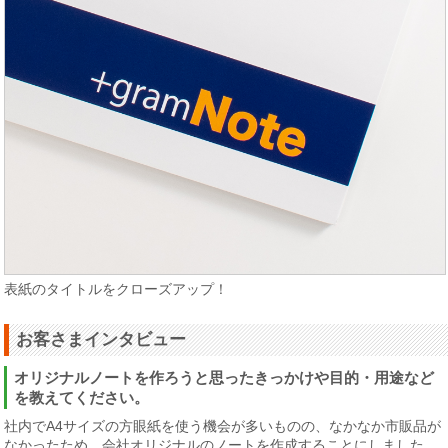
表紙のタイトルをクローズアップ！
お客さまインタビュー
オリジナルノートを作ろうと思ったきっかけや目的・用途など
を教えてください。
社内でA4サイズの方眼紙を使う機会が多いものの、なかなか市販品が
なかったため、会社オリジナルのノートを作成することにしました。