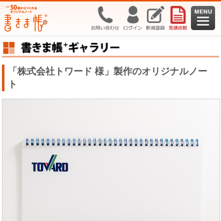
「株式会社トワード 様」製作のオリジナルノー
ト