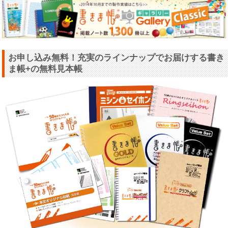
お申し込み無料！充実のラインナップでお届けする書き
ま帳+の無料見本帳