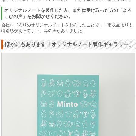
オリジナルノートを製作した方、または受け取った方の「よろ
こびの声」をお聞かせください。
会社ロゴ入りのオリジナルノートを配布したことで、「市販品よりも
特別感があってよい」等の声がありました。
ほかにもあります「オリジナルノート製作ギャラリー」