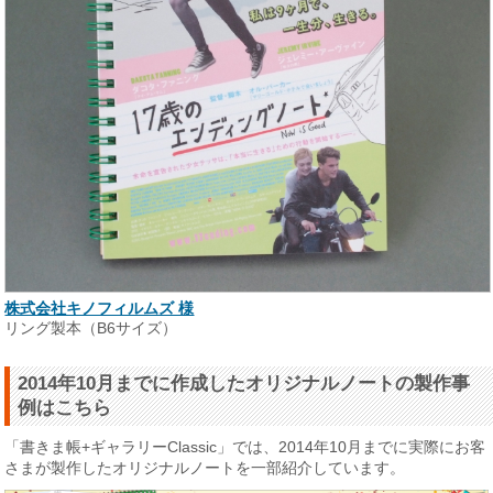
株式会社キノフィルムズ 様
リング製本（B6サイズ）
2014年10月までに作成したオリジナルノートの製作事
例はこちら
「書きま帳+ギャラリーClassic」では、2014年10月までに実際にお客
さまが製作したオリジナルノートを一部紹介しています。