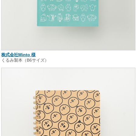
株式会社Minto 様
くるみ製本（B6サイズ）