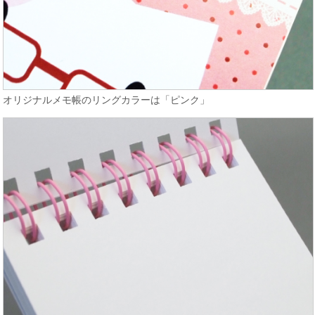
オリジナルメモ帳のリングカラーは「ピンク」