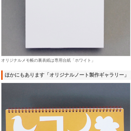
オリジナルメモ帳の裏表紙は専用台紙「ホワイト」
ほかにもあります「オリジナルノート製作ギャラリー」