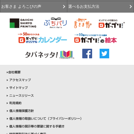
選べるお支払方法
お客さま よろこびの声