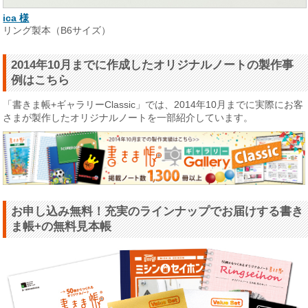
ica 様
リング製本（B6サイズ）
2014年10月までに作成したオリジナルノートの製作事
例はこちら
「書きま帳+ギャラリーClassic」では、2014年10月までに実際にお客
さまが製作したオリジナルノートを一部紹介しています。
お申し込み無料！充実のラインナップでお届けする書き
ま帳+の無料見本帳