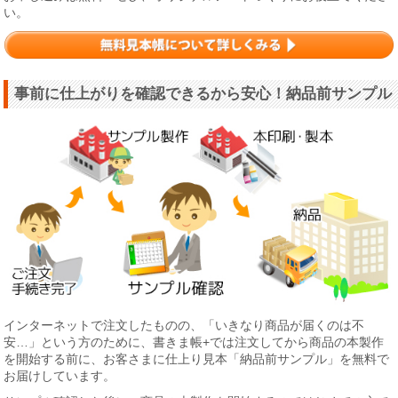
い。
事前に仕上がりを確認できるから安心！納品前サンプル
インターネットで注文したものの、「いきなり商品が届くのは不
安…」という方のために、書きま帳+では注文してから商品の本製作
を開始する前に、お客さまに仕上り見本「納品前サンプル」を無料で
お届けしています。