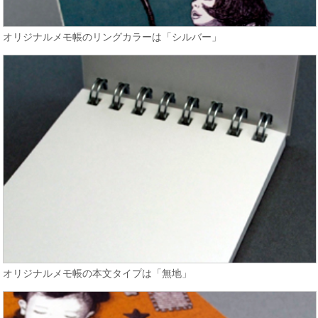
オリジナルメモ帳のリングカラーは「シルバー」
オリジナルメモ帳の本文タイプは「無地」