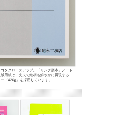
ロゴをクローズアップ。「リング製本」ノート
表紙用紙は、丈夫で絵柄も鮮やかに再現する
ード420g」を採用しています。