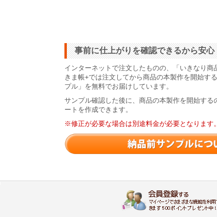
事前に仕上がりを確認できるから安心
インターネットで注文したものの、「いきなり商
きま帳+では注文してから商品の本製作を開始す
プル」を無料でお届けしています。
サンプル確認した後に、商品の本製作を開始する
ートを作成できます。
※修正が必要な場合は別途料金が必要となります