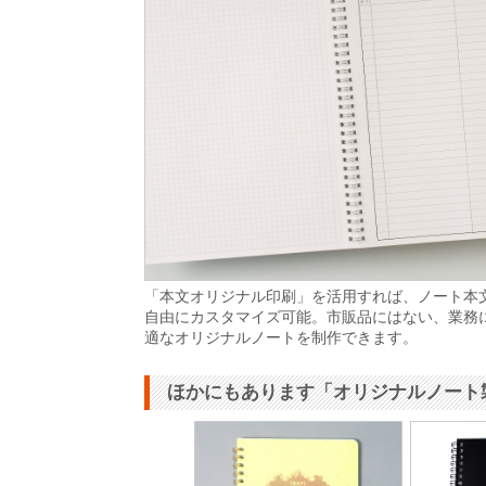
「本文オリジナル印刷」を活用すれば、ノート本
自由にカスタマイズ可能。市販品にはない、業務
適なオリジナルノートを制作できます。
ほかにもあります「オリジナルノート