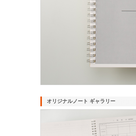
オリジナルノート ギャラリー