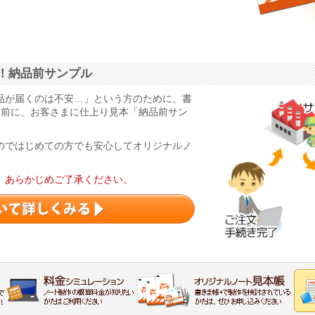
！納品前サンプル
品が届くのは不安…」という方のために、書
る前に、お客さまに仕上り見本「納品前サン
のではじめての方でも安心してオリジナルノ
。あらかじめご了承ください。