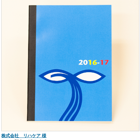
株式会社 リハケア 様