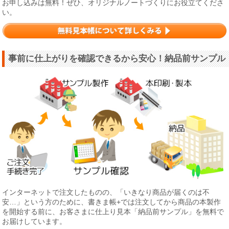
お申し込みは無料！ぜひ、オリジナルノートづくりにお役立てくださ
い。
事前に仕上がりを確認できるから安心！納品前サンプル
インターネットで注文したものの、「いきなり商品が届くのは不
安…」という方のために、書きま帳+では注文してから商品の本製作
を開始する前に、お客さまに仕上り見本「納品前サンプル」を無料で
お届けしています。