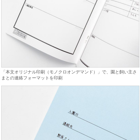
「本文オリジナル印刷（モノクロオンデマンド）」で、園と飼い主さ
まとの連絡フォーマットを印刷