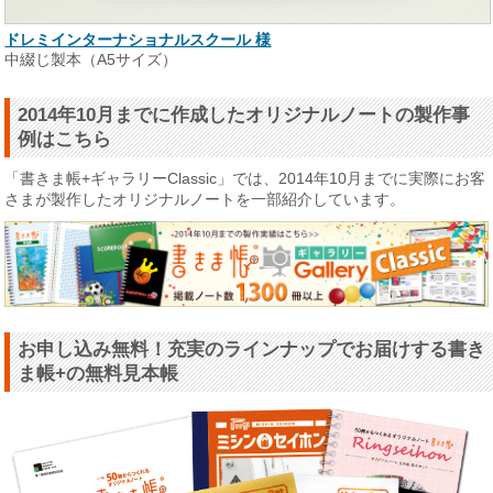
ドレミインターナショナルスクール 様
中綴じ製本（A5サイズ）
2014年10月までに作成したオリジナルノートの製作事
例はこちら
「書きま帳+ギャラリーClassic」では、2014年10月までに実際にお客
さまが製作したオリジナルノートを一部紹介しています。
お申し込み無料！充実のラインナップでお届けする書き
ま帳+の無料見本帳