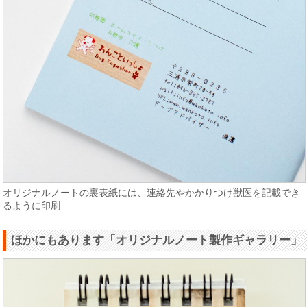
オリジナルノートの裏表紙には、連絡先やかかりつけ獣医を記載でき
るように印刷
ほかにもあります「オリジナルノート製作ギャラリー」