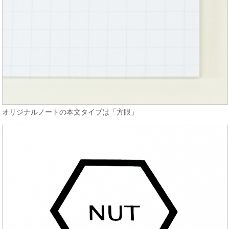
オリジナルノートの本文タイプは「方眼」