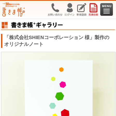
「株式会社SHIENコーポレーション 様」製作の
オリジナルノート