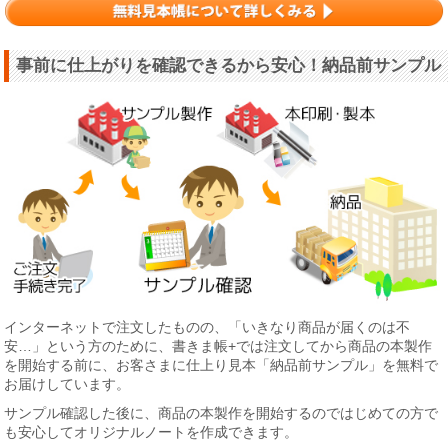
事前に仕上がりを確認できるから安心！納品前サンプル
インターネットで注文したものの、「いきなり商品が届くのは不
安…」という方のために、書きま帳+では注文してから商品の本製作
を開始する前に、お客さまに仕上り見本「納品前サンプル」を無料で
お届けしています。
サンプル確認した後に、商品の本製作を開始するのではじめての方で
も安心してオリジナルノートを作成できます。