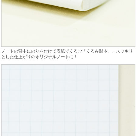
ノートの背中にのりを付けて表紙でくるむ「くるみ製本」。スッキリ
とした仕上がりのオリジナルノートに！