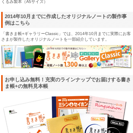
くるみ製本（A5サイズ）
2014年10月までに作成したオリジナルノートの製作事
例はこちら
「書きま帳+ギャラリーClassic」では、2014年10月までに実際にお客
さまが製作したオリジナルノートを一部紹介しています。
お申し込み無料！充実のラインナップでお届けする書き
ま帳+の無料見本帳