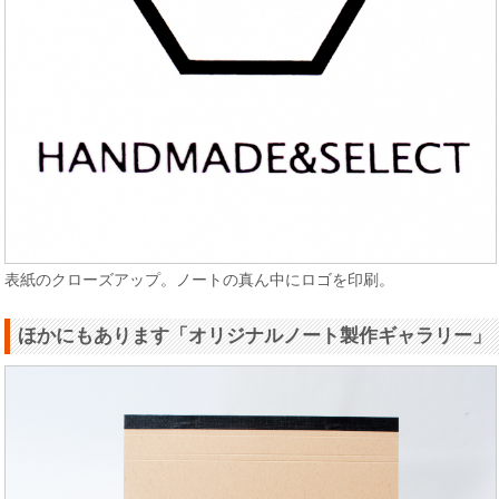
表紙のクローズアップ。ノートの真ん中にロゴを印刷。
ほかにもあります「オリジナルノート製作ギャラリー」