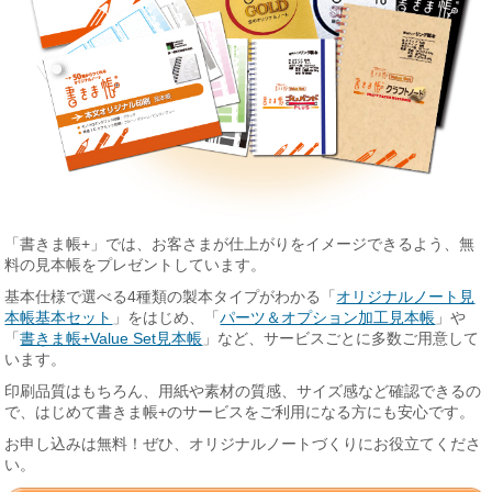
「書きま帳+」では、お客さまが仕上がりをイメージできるよう、無
料の見本帳をプレゼントしています。
基本仕様で選べる4種類の製本タイプがわかる「
オリジナルノート見
本帳基本セット
」をはじめ、「
パーツ＆オプション加工見本帳
」や
「
書きま帳+Value Set見本帳
」など、サービスごとに多数ご用意して
います。
印刷品質はもちろん、用紙や素材の質感、サイズ感など確認できるの
で、はじめて書きま帳+のサービスをご利用になる方にも安心です。
お申し込みは無料！ぜひ、オリジナルノートづくりにお役立てくださ
い。