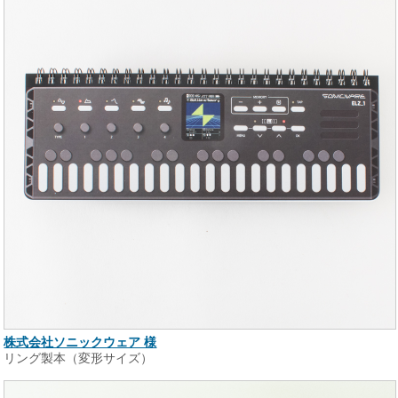
株式会社ソニックウェア 様
リング製本（変形サイズ）