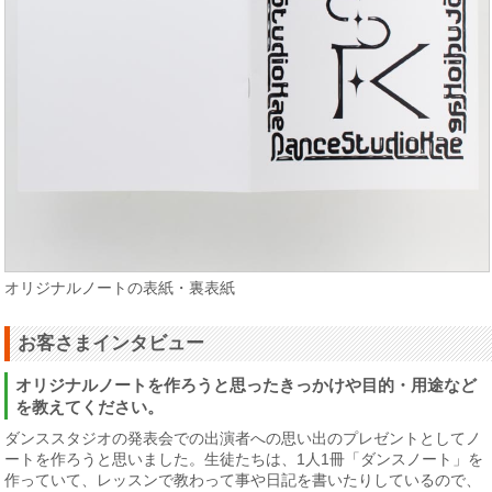
オリジナルノートの表紙・裏表紙
お客さまインタビュー
オリジナルノートを作ろうと思ったきっかけや目的・用途など
を教えてください。
ダンススタジオの発表会での出演者への思い出のプレゼントとしてノ
ートを作ろうと思いました。生徒たちは、1人1冊「ダンスノート」を
作っていて、レッスンで教わって事や日記を書いたりしているので、