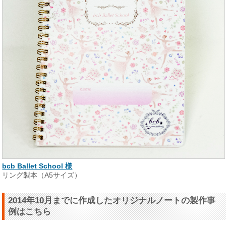
bcb Ballet School 様
リング製本（A5サイズ）
2014年10月までに作成したオリジナルノートの製作事
例はこちら