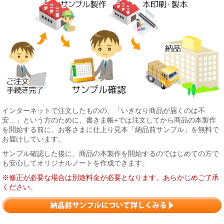
インターネットで注文したものの、「いきなり商品が届くのは不
安…」という方のために、書きま帳+では注文してから商品の本製作
を開始する前に、お客さまに仕上り見本「納品前サンプル」を無料で
お届けしています。
サンプル確認した後に、商品の本製作を開始するのではじめての方で
も安心してオリジナルノートを作成できます。
※修正が必要な場合は別途料金が必要となります。あらかじめご了承
ください。