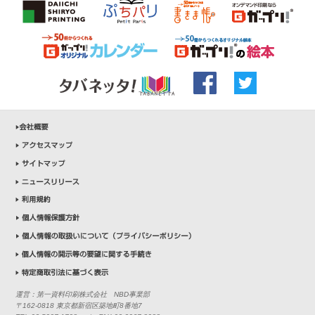
運営：第一資料印刷株式会社 NBD事業部
〒162-0818 東京都新宿区築地町8番地7