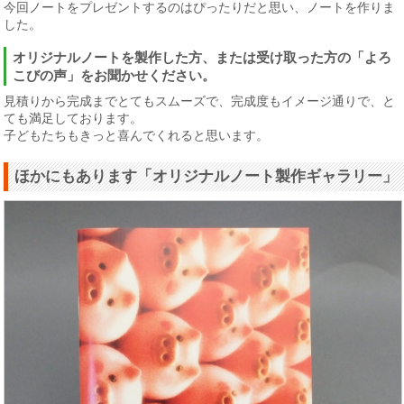
今回ノートをプレゼントするのはぴったりだと思い、ノートを作りま
した。
オリジナルノートを製作した方、または受け取った方の「よろ
こびの声」をお聞かせください。
見積りから完成までとてもスムーズで、完成度もイメージ通りで、と
ても満足しております。
子どもたちもきっと喜んでくれると思います。
ほかにもあります「オリジナルノート製作ギャラリー」