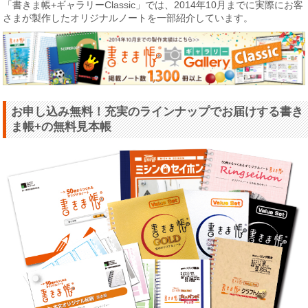
「書きま帳+ギャラリーClassic」では、2014年10月までに実際にお客
さまが製作したオリジナルノートを一部紹介しています。
お申し込み無料！充実のラインナップでお届けする書き
ま帳+の無料見本帳