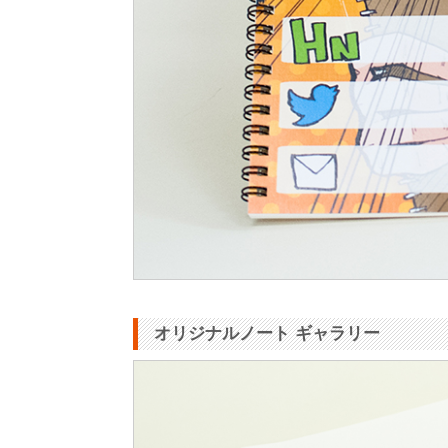
オリジナルノート ギャラリー