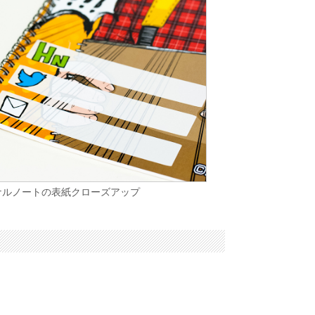
ナルノートの表紙クローズアップ