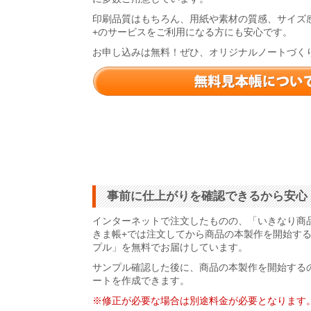
印刷品質はもちろん、用紙や素材の質感、サイズ
+のサービスをご利用になる方にも安心です。
お申し込みは無料！ぜひ、オリジナルノートづく
事前に仕上がりを確認できるから安心
インターネットで注文したものの、「いきなり商
きま帳+では注文してから商品の本製作を開始す
プル」を無料でお届けしています。
サンプル確認した後に、商品の本製作を開始する
ートを作成できます。
※修正が必要な場合は別途料金が必要となります