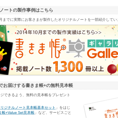
ナルノートの製作事例はこちら
4年10月までに実際にお客さまが製作したオリジナルノートを一部紹介して
でお届けする書きま帳+の無料見本帳
ージできるよう、無料の見本帳をプレゼント
オリジナルノート見本帳基本セット
」をはじ
帳+Value Set見本帳
」など、サービスごと