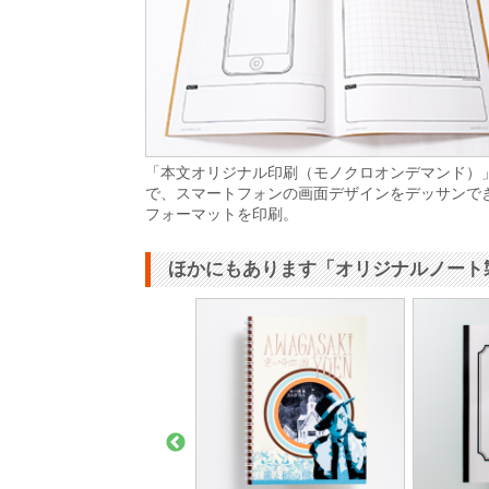
「本文オリジナル印刷（モノクロオンデマンド）
で、スマートフォンの画面デザインをデッサンで
フォーマットを印刷。
ほかにもあります「オリジナルノート