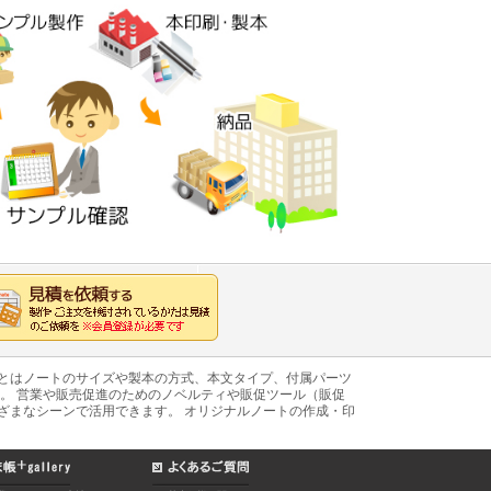
あとはノートのサイズや製本の方式、本文タイプ、付属パーツ
。 営業や販売促進のためのノベルティや販促ツール（販促
ざまなシーンで活用できます。 オリジナルノートの作成・印