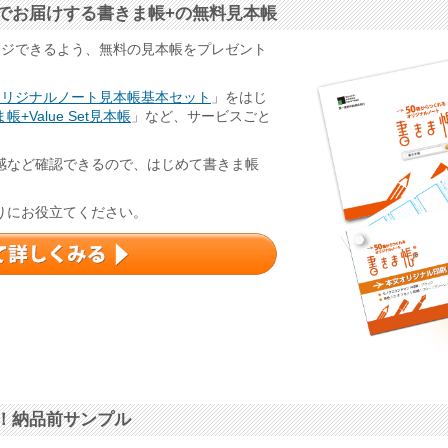
でお届けする書きま帳+の無料見本帳
ージできるよう、無料の見本帳をプレゼント
オリジナルノート見本帳基本セット
」をはじ
帳+Value Set見本帳
」など、サービスごと
感など確認できるので、はじめて書きま帳
りにお役立てください。
！納品前サンプル