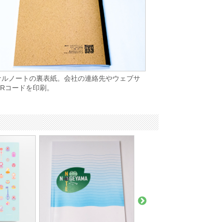
ナルノートの裏表紙。会社の連絡先やウェブサ
QRコードを印刷。