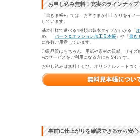
お申し込み無料！充実のラインナップ
「書きま帳+」では、お客さまが仕上がりをイメ
しています。
基本仕様で選べる4種類の製本タイプがわかる「
め、「
パーツ＆オプション加工見本帳
」や「
書きま
に多数ご用意しています。
印刷品質はもちろん、用紙や素材の質感、サイズ
+のサービスをご利用になる方にも安心です。
お申し込みは無料！ぜひ、オリジナルノートづく
事前に仕上がりを確認できるから安心