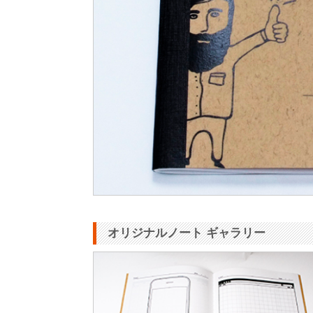
オリジナルノート ギャラリー