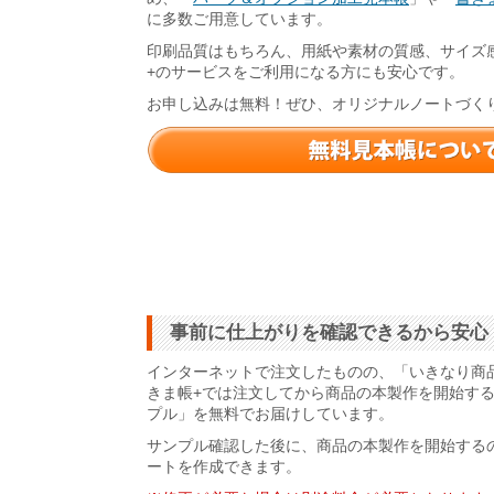
に多数ご用意しています。
印刷品質はもちろん、用紙や素材の質感、サイズ
+のサービスをご利用になる方にも安心です。
お申し込みは無料！ぜひ、オリジナルノートづく
事前に仕上がりを確認できるから安心
インターネットで注文したものの、「いきなり商
きま帳+では注文してから商品の本製作を開始す
プル」を無料でお届けしています。
サンプル確認した後に、商品の本製作を開始する
ートを作成できます。