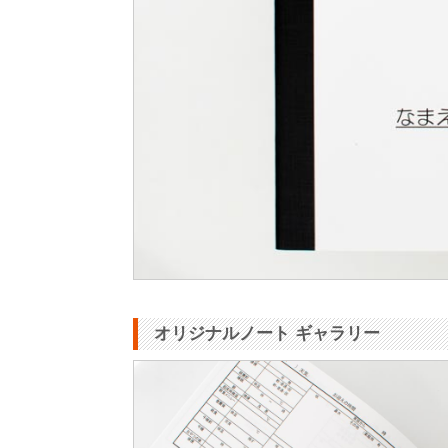
オリジナルノート ギャラリー