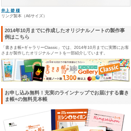
井上 碧 様
リング製本（A6サイズ）
2014年10月までに作成したオリジナルノートの製作事
例はこちら
「書きま帳+ギャラリーClassic」では、2014年10月までに実際にお客
さまが製作したオリジナルノートを一部紹介しています。
お申し込み無料！充実のラインナップでお届けする書き
ま帳+の無料見本帳