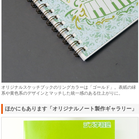
オリジナルスケッチブックのリングカラーは「ゴールド」。表紙の緑
系や黄色系のデザインとマッチした統一感のある仕上がりに。
ほかにもあります「オリジナルノート製作ギャラリー」