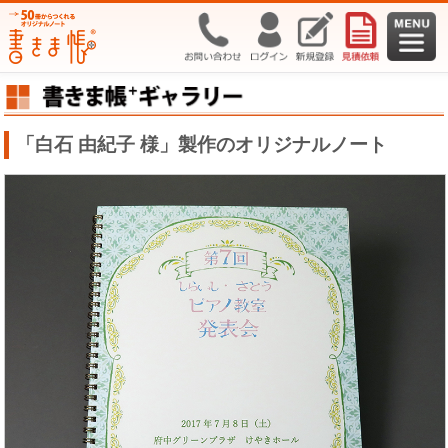
「白石 由紀子 様」製作のオリジナルノート