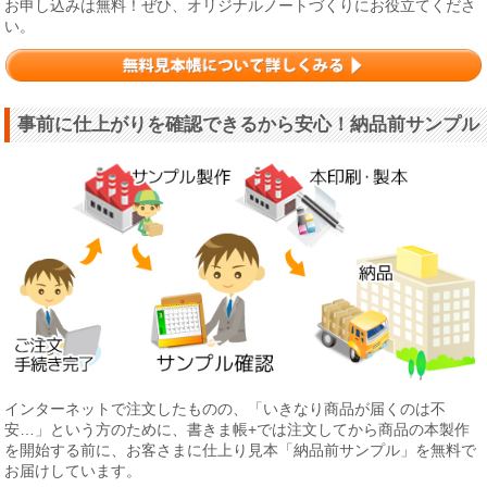
お申し込みは無料！ぜひ、オリジナルノートづくりにお役立てくださ
い。
事前に仕上がりを確認できるから安心！納品前サンプル
インターネットで注文したものの、「いきなり商品が届くのは不
安…」という方のために、書きま帳+では注文してから商品の本製作
を開始する前に、お客さまに仕上り見本「納品前サンプル」を無料で
お届けしています。