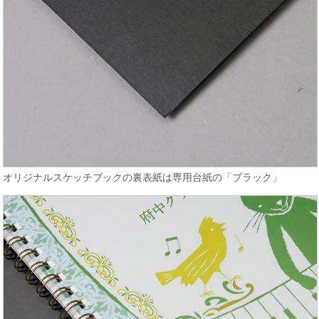
オリジナルスケッチブックの裏表紙は専用台紙の「ブラック」