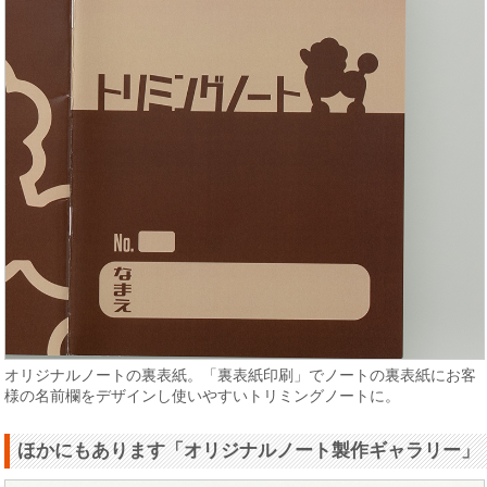
オリジナルノートの裏表紙。「裏表紙印刷」でノートの裏表紙にお客
様の名前欄をデザインし使いやすいトリミングノートに。
ほかにもあります「オリジナルノート製作ギャラリー」