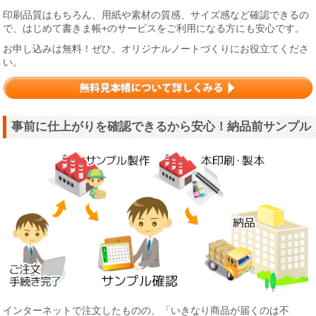
印刷品質はもちろん、用紙や素材の質感、サイズ感など確認できるの
で、はじめて書きま帳+のサービスをご利用になる方にも安心です。
お申し込みは無料！ぜひ、オリジナルノートづくりにお役立てくださ
い。
事前に仕上がりを確認できるから安心！納品前サンプル
インターネットで注文したものの、「いきなり商品が届くのは不