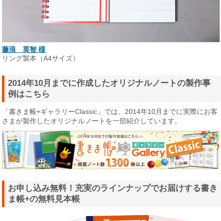
藤浪 英智 様
リング製本（A4サイズ）
2014年10月までに作成したオリジナルノートの製作事
例はこちら
「書きま帳+ギャラリーClassic」では、2014年10月までに実際にお客
さまが製作したオリジナルノートを一部紹介しています。
お申し込み無料！充実のラインナップでお届けする書き
ま帳+の無料見本帳