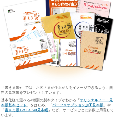
「書きま帳+」では、お客さまが仕上がりをイメージできるよう、無
料の見本帳をプレゼントしています。
基本仕様で選べる4種類の製本タイプがわかる「
オリジナルノート見
本帳基本セット
」をはじめ、「
パーツ＆オプション加工見本帳
」や
「
書きま帳+Value Set見本帳
」など、サービスごとに多数ご用意して
います。