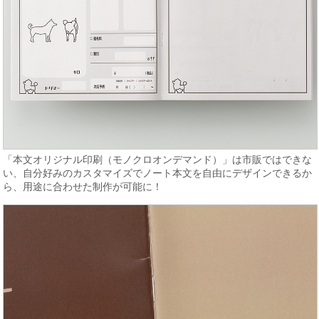
「本文オリジナル印刷（モノクロオンデマンド）」は市販ではできな
い、自分好みのカスタマイズでノート本文を自由にデザインできるか
ら、用途に合わせた制作が可能に！