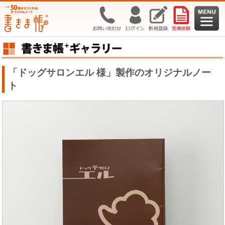
「ドッグサロンエル 様」製作のオリジナルノー
ト