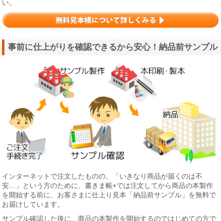
い。
事前に仕上がりを確認できるから安心！納品前サンプル
インターネットで注文したものの、「いきなり商品が届くのは不
安…」という方のために、書きま帳+では注文してから商品の本製作
を開始する前に、お客さまに仕上り見本「納品前サンプル」を無料で
お届けしています。
サンプル確認した後に、商品の本製作を開始するのではじめての方で