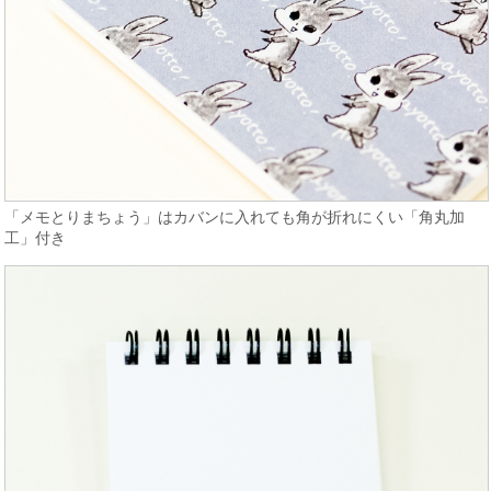
「メモとりまちょう」はカバンに入れても角が折れにくい「角丸加
工」付き