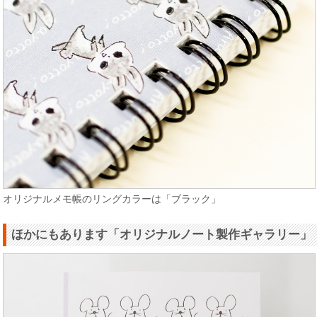
オリジナルメモ帳のリングカラーは「ブラック」
ほかにもあります「オリジナルノート製作ギャラリー」