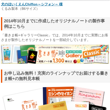
犬のほいくえんChiffon～シフォン～ 様
くるみ製本（B6サイズ）
2014年10月までに作成したオリジナルノートの製作事
例はこちら
「書きま帳+ギャラリーClassic」では、2014年10月までに実際にお客
さまが製作したオリジナルノートを一部紹介しています。
お申し込み無料！充実のラインナップでお届けする書き
ま帳+の無料見本帳