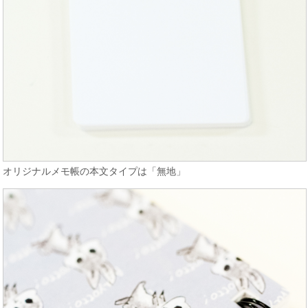
オリジナルメモ帳の本文タイプは「無地」