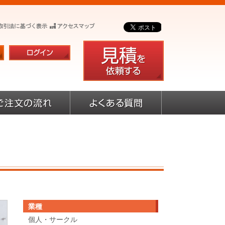
業種
個人・サークル