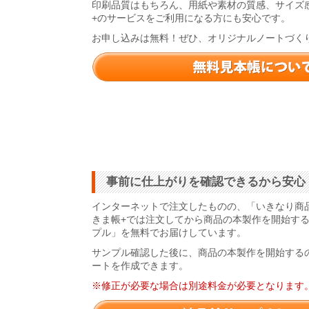
印刷品質はもちろん、用紙や素材の質感、サイズ
+のサービスをご利用になる方にも安心です。
お申し込みは無料！ぜひ、オリジナルノートづく
事前に仕上がりを確認できるから安心
インターネットで注文したものの、「いきなり商
きま帳+では注文してから商品の本製作を開始す
プル」を無料でお届けしています。
サンプル確認した後に、商品の本製作を開始する
ートを作成できます。
※修正が必要な場合は別途料金が必要となります