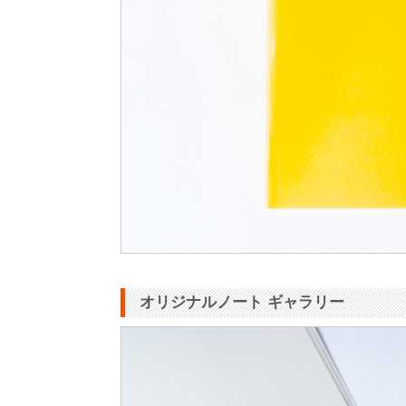
オリジナルノート ギャラリー