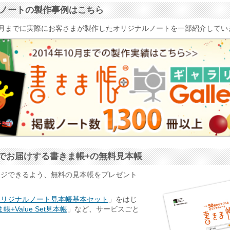
ナルノートの製作事例はこちら
4年10月までに実際にお客さまが製作したオリジナルノートを一部紹介して
でお届けする書きま帳+の無料見本帳
ージできるよう、無料の見本帳をプレゼント
オリジナルノート見本帳基本セット
」をはじ
帳+Value Set見本帳
」など、サービスごと