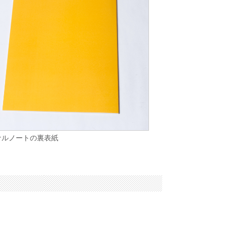
ナルノートの裏表紙