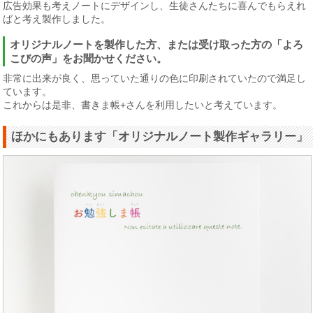
広告効果も考えノートにデザインし、生徒さんたちに喜んでもらえれ
ばと考え製作しました。
オリジナルノートを製作した方、または受け取った方の「よろ
こびの声」をお聞かせください。
非常に出来が良く、思っていた通りの色に印刷されていたので満足し
ています。
これからは是非、書きま帳+さんを利用したいと考えています。
ほかにもあります「オリジナルノート製作ギャラリー」