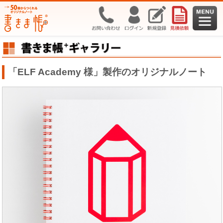
「ELF Academy 様」製作のオリジナルノート