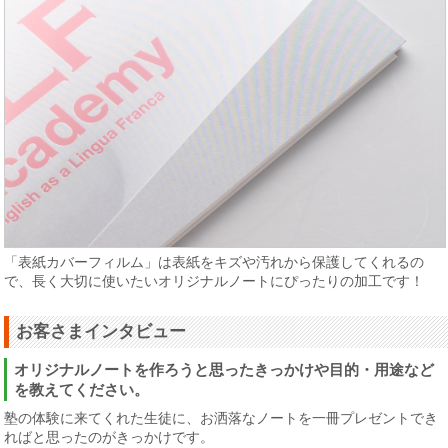
「表紙カバーフィルム」は表紙をキズや汚れから保護してくれるの
で、長く大切に使いたいオリジナルノートにぴったりの加工です！
お客さまインタビュー
オリジナルノートを作ろうと思ったきっかけや目的・用途など
を教えてください。
塾の体験に来てくれた生徒に、お洒落なノートを一冊プレゼントでき
ればと思ったのがきっかけです。