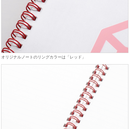
オリジナルノートのリングカラーは「レッド」