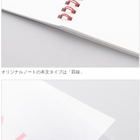
オリジナルノートの本文タイプは「罫線」