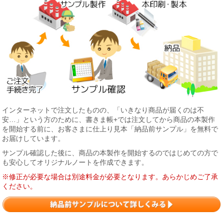
インターネットで注文したものの、「いきなり商品が届くのは不
安…」という方のために、書きま帳+では注文してから商品の本製作
を開始する前に、お客さまに仕上り見本「納品前サンプル」を無料で
お届けしています。
サンプル確認した後に、商品の本製作を開始するのではじめての方で
も安心してオリジナルノートを作成できます。
※修正が必要な場合は別途料金が必要となります。あらかじめご了承
ください。