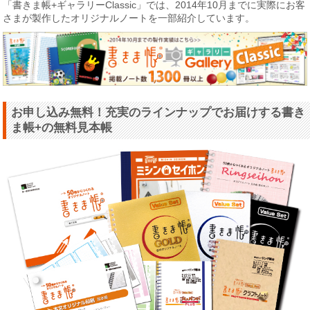
「書きま帳+ギャラリーClassic」では、2014年10月までに実際にお客
さまが製作したオリジナルノートを一部紹介しています。
お申し込み無料！充実のラインナップでお届けする書き
ま帳+の無料見本帳