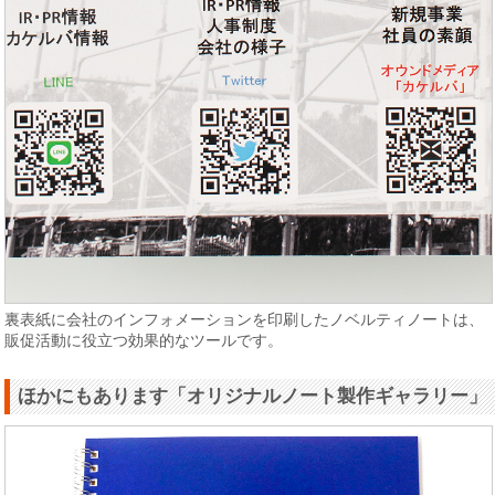
裏表紙に会社のインフォメーションを印刷したノベルティノートは、
販促活動に役立つ効果的なツールです。
ほかにもあります「オリジナルノート製作ギャラリー」