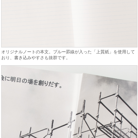
オリジナルノートの本文。ブルー罫線が入った「上質紙」を使用して
おり、書き込みやすさも抜群です。