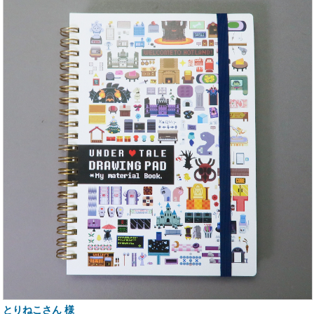
とりねこさん 様