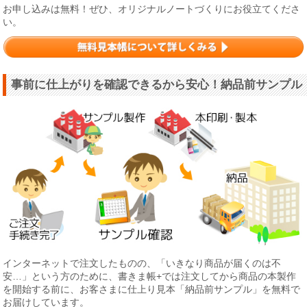
お申し込みは無料！ぜひ、オリジナルノートづくりにお役立てくださ
い。
事前に仕上がりを確認できるから安心！納品前サンプル
インターネットで注文したものの、「いきなり商品が届くのは不
安…」という方のために、書きま帳+では注文してから商品の本製作
を開始する前に、お客さまに仕上り見本「納品前サンプル」を無料で
お届けしています。