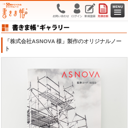
「株式会社ASNOVA 様」製作のオリジナルノー
ト