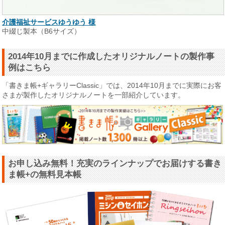
介護福祉サービスゆうゆう 様
中綴じ製本（B6サイズ）
2014年10月までに作成したオリジナルノートの製作事
例はこちら
「書きま帳+ギャラリーClassic」では、2014年10月までに実際にお客
さまが製作したオリジナルノートを一部紹介しています。
お申し込み無料！充実のラインナップでお届けする書き
ま帳+の無料見本帳