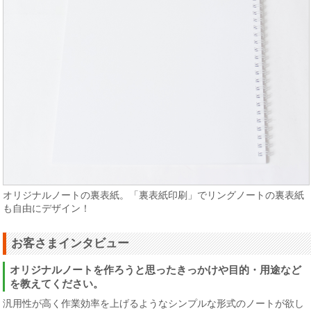
オリジナルノートの裏表紙。「裏表紙印刷」でリングノートの裏表紙
も自由にデザイン！
お客さまインタビュー
オリジナルノートを作ろうと思ったきっかけや目的・用途など
を教えてください。
汎用性が高く作業効率を上げるようなシンプルな形式のノートが欲し