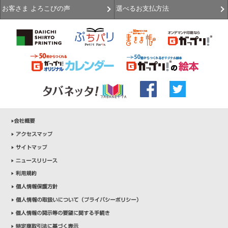
選べるお支払方法
お客さま よろこびの声