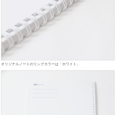
オリジナルノートのリングカラーは「ホワイト」