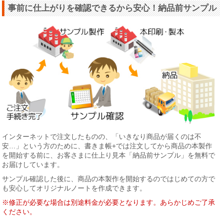
事前に仕上がりを確認できるから安心！納品前サンプル
インターネットで注文したものの、「いきなり商品が届くのは不
安…」という方のために、書きま帳+では注文してから商品の本製作
を開始する前に、お客さまに仕上り見本「納品前サンプル」を無料で
お届けしています。
サンプル確認した後に、商品の本製作を開始するのではじめての方で
も安心してオリジナルノートを作成できます。
※修正が必要な場合は別途料金が必要となります。あらかじめご了承
ください。