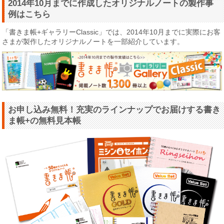
2014年10月までに作成したオリジナルノートの製作事
例はこちら
「書きま帳+ギャラリーClassic」では、2014年10月までに実際にお客
さまが製作したオリジナルノートを一部紹介しています。
お申し込み無料！充実のラインナップでお届けする書き
ま帳+の無料見本帳