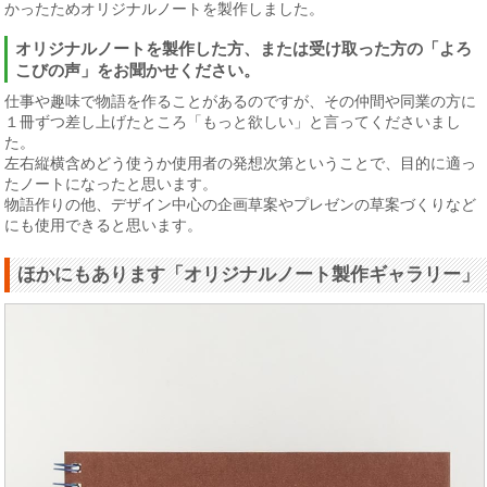
かったためオリジナルノートを製作しました。
オリジナルノートを製作した方、または受け取った方の「よろ
こびの声」をお聞かせください。
仕事や趣味で物語を作ることがあるのですが、その仲間や同業の方に
１冊ずつ差し上げたところ「もっと欲しい」と言ってくださいまし
た。
左右縦横含めどう使うか使用者の発想次第ということで、目的に適っ
たノートになったと思います。
物語作りの他、デザイン中心の企画草案やプレゼンの草案づくりなど
にも使用できると思います。
ほかにもあります「オリジナルノート製作ギャラリー」