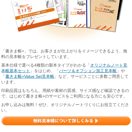
「書きま帳+」では、お客さまが仕上がりをイメージできるよう、無
料の見本帳をプレゼントしています。
基本仕様で選べる4種類の製本タイプがわかる「
オリジナルノート見
本帳基本セット
」をはじめ、「
パーツ＆オプション加工見本帳
」や
「
書きま帳+Value Set見本帳
」など、サービスごとに多数ご用意して
います。
印刷品質はもちろん、用紙や素材の質感、サイズ感など確認できるの
で、はじめて書きま帳+のサービスをご利用になる方にも安心です。
お申し込みは無料！ぜひ、オリジナルノートづくりにお役立てくださ
い。