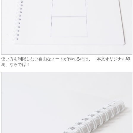
使い方を制限しない自由なノートが作れるのは、「本文オリジナル印
刷」ならでは！