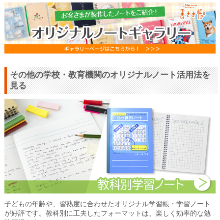
その他の学校・教育機関のオリジナルノート活用法を
見る
子どもの年齢や、習熟度に合わせたオリジナル学習帳・学習ノート
が好評です。教科別に工夫したフォーマットは、楽しく効率的な勉