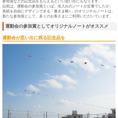
参加賞などの記念品をもらえるといい思い出にもなります。
以前は、運動会の参加賞といば、名入れのノートが定番でしたが、
表紙を自由にデザインできる「書きま帳+」のオリジナルノートは、
新たな参加賞として、多くのお客さまにご利用いただいています。
運動会の参加賞としてオリジナルノートがオススメ
運動会が思い出に残る記念品を