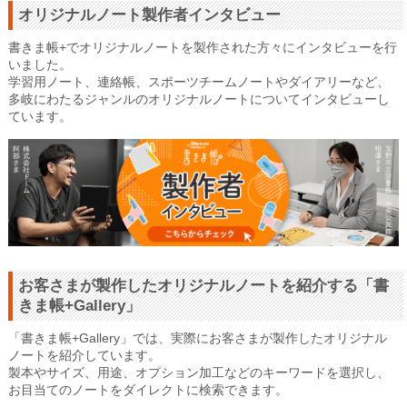
オリジナルノート製作者インタビュー
書きま帳+でオリジナルノートを製作された方々にインタビューを行
いました。
学習用ノート、連絡帳、スポーツチームノートやダイアリーなど、
多岐にわたるジャンルのオリジナルノートについてインタビューし
ています。
お客さまが製作したオリジナルノートを紹介する「書
きま帳+Gallery」
「書きま帳+Gallery」では、実際にお客さまが製作したオリジナル
ノートを紹介しています。
製本やサイズ、用途、オプション加工などのキーワードを選択し、
お目当てのノートをダイレクトに検索できます。