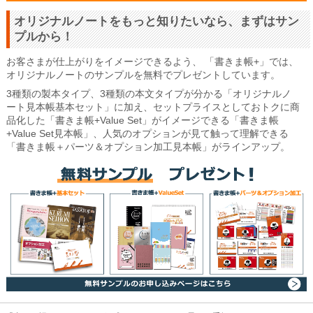
オリジナルノートをもっと知りたいなら、まずはサン
プルから！
お客さまが仕上がりをイメージできるよう、 「書きま帳+」では、
オリジナルノートのサンプルを無料でプレゼントしています。
3種類の製本タイプ、3種類の本文タイプが分かる「オリジナルノ
ート見本帳基本セット」に加え、セットプライスとしておトクに商
品化した「書きま帳+Value Set」がイメージできる「書きま帳
+Value Set見本帳」、人気のオプションが見て触って理解できる
「書きま帳＋パーツ＆オプション加工見本帳」がラインアップ。