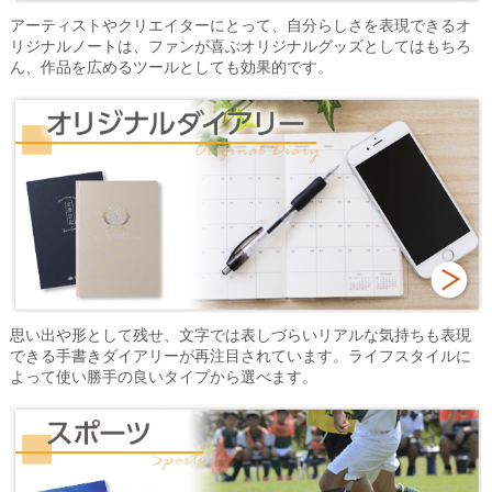
アーティストやクリエイターにとって、自分らしさを表現できるオ
リジナルノートは、ファンが喜ぶオリジナルグッズとしてはもちろ
ん、作品を広めるツールとしても効果的です。
思い出や形として残せ、文字では表しづらいリアルな気持ちも表現
できる手書きダイアリーが再注目されています。ライフスタイルに
よって使い勝手の良いタイプから選べます。