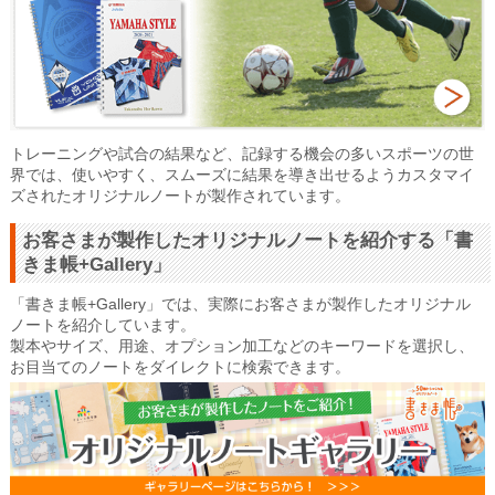
トレーニングや試合の結果など、記録する機会の多いスポーツの世
界では、使いやすく、スムーズに結果を導き出せるようカスタマイ
ズされたオリジナルノートが製作されています。
お客さまが製作したオリジナルノートを紹介する「書
きま帳+Gallery」
「書きま帳+Gallery」では、実際にお客さまが製作したオリジナル
ノートを紹介しています。
製本やサイズ、用途、オプション加工などのキーワードを選択し、
お目当てのノートをダイレクトに検索できます。