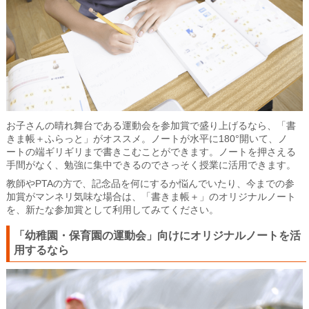
お子さんの晴れ舞台である運動会を参加賞で盛り上げるなら、「書
きま帳＋ふらっと」がオススメ。ノートが水平に180°開いて、ノ
ートの端ギリギリまで書きこむことができます。ノートを押さえる
手間がなく、勉強に集中できるのでさっそく授業に活用できます。
教師やPTAの方で、記念品を何にするか悩んでいたり、今までの参
加賞がマンネリ気味な場合は、「書きま帳＋」のオリジナルノート
を、新たな参加賞として利用してみてください。
「幼稚園・保育園の運動会」向けにオリジナルノートを活
用するなら