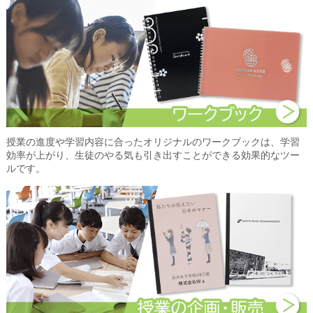
授業の進度や学習内容に合ったオリジナルのワークブックは、学習
効率が上がり、生徒のやる気も引き出すことができる効果的なツー
ルです。