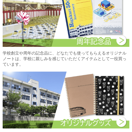
学校創立や周年の記念品に、どなたでも使ってもらえるオリジナル
ノートは、学校に親しみを感じていただくアイテムとして一役買っ
ています。