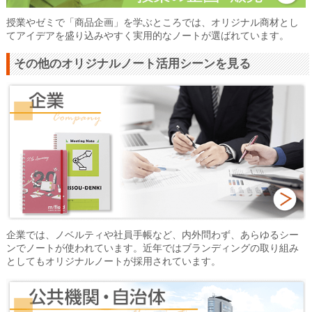
授業やゼミで「商品企画」を学ぶところでは、オリジナル商材とし
てアイデアを盛り込みやすく実用的なノートが選ばれています。
その他のオリジナルノート活用シーンを見る
企業では、ノベルティや社員手帳など、内外問わず、あらゆるシー
ンでノートが使われています。近年ではブランディングの取り組み
としてもオリジナルノートが採用されています。