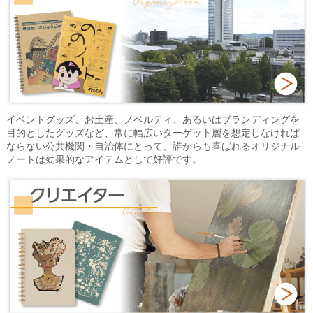
イベントグッズ、お土産、ノベルティ、あるいはブランディングを
目的としたグッズなど、常に幅広いターゲット層を想定しなければ
ならない公共機関・自治体にとって、誰からも喜ばれるオリジナル
ノートは効果的なアイテムとして好評です。