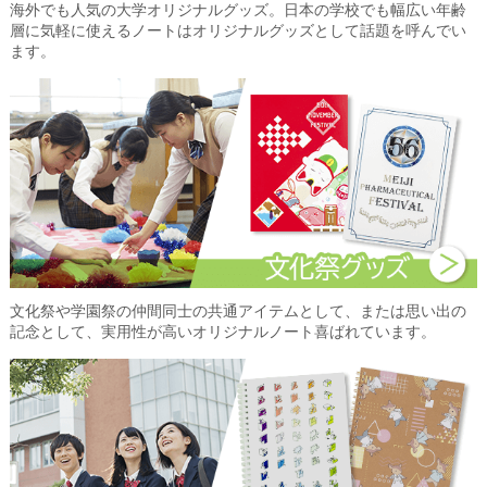
海外でも人気の大学オリジナルグッズ。日本の学校でも幅広い年齢
層に気軽に使えるノートはオリジナルグッズとして話題を呼んでい
ます。
文化祭や学園祭の仲間同士の共通アイテムとして、または思い出の
記念として、実用性が高いオリジナルノート喜ばれています。