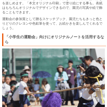
を楽しめます。「本文オリジナル印刷」で塗り絵にする事も。表紙
はもちろんオリジナルでデザインできるので、園児の写真や絵で飾
ることもできます。
運動会の参加賞として贈るスケッチブック、園児たちもきっと色と
りどりのクレヨンや色鉛筆を使って、お絵かきを楽しんでくれるで
しょう。
「小学生の運動会」向けにオリジナルノートを活用するな
ら