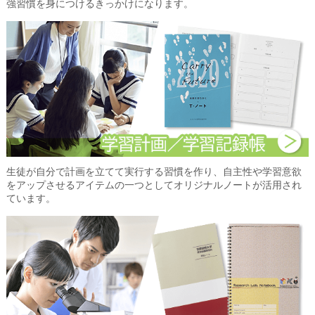
強習慣を身につけるきっかけになります。
生徒が自分で計画を立てて実行する習慣を作り、自主性や学習意欲
をアップさせるアイテムの一つとしてオリジナルノートが活用され
ています。