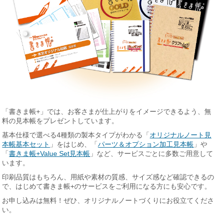
「書きま帳+」では、お客さまが仕上がりをイメージできるよう、無
料の見本帳をプレゼントしています。
基本仕様で選べる4種類の製本タイプがわかる「
オリジナルノート見
本帳基本セット
」をはじめ、「
パーツ＆オプション加工見本帳
」や
「
書きま帳+Value Set見本帳
」など、サービスごとに多数ご用意して
います。
印刷品質はもちろん、用紙や素材の質感、サイズ感など確認できるの
で、はじめて書きま帳+のサービスをご利用になる方にも安心です。
お申し込みは無料！ぜひ、オリジナルノートづくりにお役立てくださ
い。