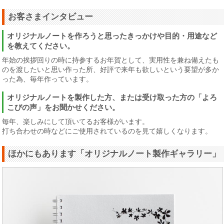
お客さまインタビュー
オリジナルノートを作ろうと思ったきっかけや目的・用途など
を教えてください。
年始の挨拶回りの時に持参するお年賀として、実用性を兼ね備えたも
のを渡したいと思い作った所、好評で来年も欲しいという要望が多か
った為、毎年作っています。
オリジナルノートを製作した方、または受け取った方の「よろ
こびの声」をお聞かせください。
毎年、楽しみにして頂いてるお客様がいます。
打ち合わせの時などにご使用されているのを見て嬉しくなります。
ほかにもあります「オリジナルノート製作ギャラリー」