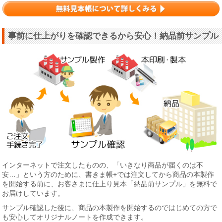
事前に仕上がりを確認できるから安心！納品前サンプル
インターネットで注文したものの、「いきなり商品が届くのは不
安…」という方のために、書きま帳+では注文してから商品の本製作
を開始する前に、お客さまに仕上り見本「納品前サンプル」を無料で
お届けしています。
サンプル確認した後に、商品の本製作を開始するのではじめての方で
も安心してオリジナルノートを作成できます。