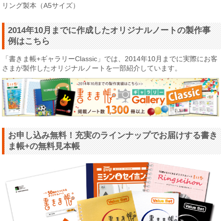
リング製本（A5サイズ）
2014年10月までに作成したオリジナルノートの製作事
例はこちら
「書きま帳+ギャラリーClassic」では、2014年10月までに実際にお客
さまが製作したオリジナルノートを一部紹介しています。
お申し込み無料！充実のラインナップでお届けする書き
ま帳+の無料見本帳