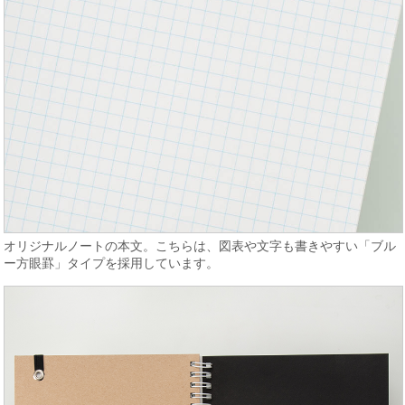
オリジナルノートの本文。こちらは、図表や文字も書きやすい「ブル
ー方眼罫」タイプを採用しています。