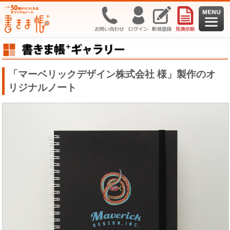
「マーベリックデザイン株式会社 様」製作のオ
リジナルノート