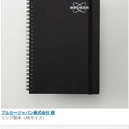
ブルカージャパン株式会社 様
リング製本（A5サイズ）