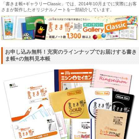
「書きま帳+ギャラリーClassic」では、2014年10月までに実際にお客
さまが製作したオリジナルノートを一部紹介しています。
お申し込み無料！充実のラインナップでお届けする書き
ま帳+の無料見本帳