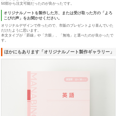
50部から注文可能だったのが良かったです。
オリジナルノートを製作した方、または受け取った方の「よろ
こびの声」をお聞かせください。
オリジナルデザインで作ったので、市販のプレゼントより喜んでいた
だけたように思います。
本文タイプが「罫線」や「方眼」、「無地」と選べたのが良かったで
す。
ほかにもあります「オリジナルノート製作ギャラリー」