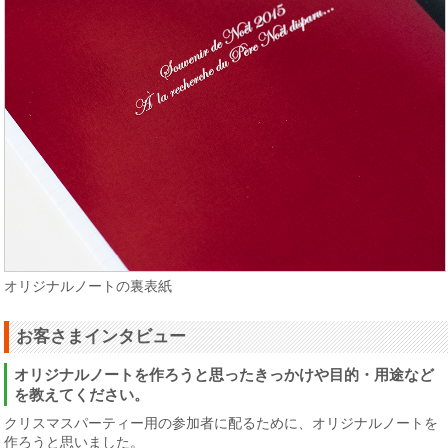
オリジナルノートの裏表紙
お客さまインタビュー
オリジナルノートを作ろうと思ったきっかけや目的・用途など
を教えてください。
クリスマスパーティー用の参加者に配るために、オリジナルノートを
作ろうと思いました。