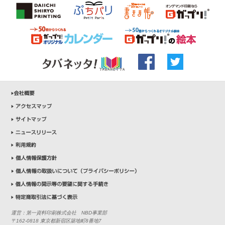
運営：第一資料印刷株式会社 NBD事業部
〒162-0818 東京都新宿区築地町8番地7