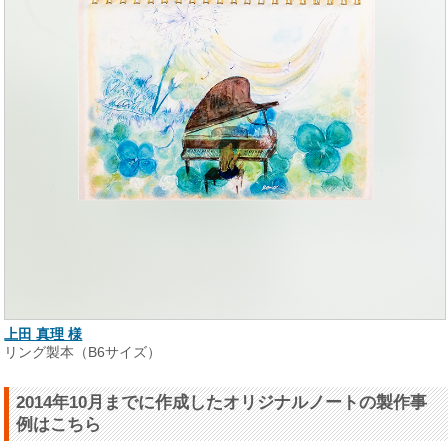
上田 真理 様
リング製本（B6サイズ）
2014年10月までに作成したオリジナルノートの製作事
例はこちら