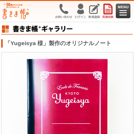
「Yugeisya 様」製作のオリジナルノート