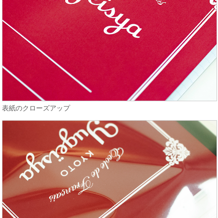
表紙のクローズアップ