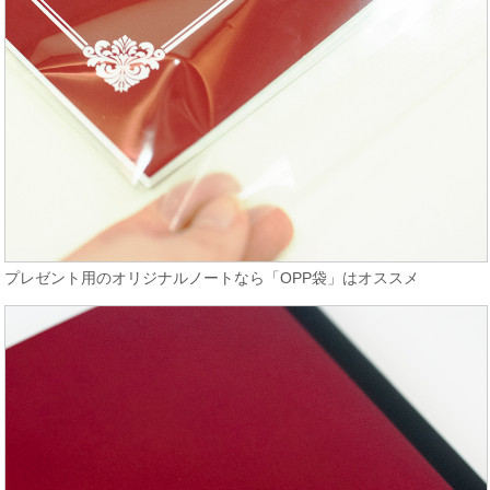
プレゼント用のオリジナルノートなら「OPP袋」はオススメ