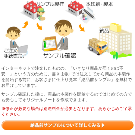
インターネットで注文したものの、「いきなり商品が届くのは不
安…」という方のために、書きま帳+では注文してから商品の本製作
を開始する前に、お客さまに仕上り見本「納品前サンプル」を無料で
お届けしています。
サンプル確認した後に、商品の本製作を開始するのではじめての方で
も安心してオリジナルノートを作成できます。
※修正が必要な場合は別途料金が必要となります。あらかじめご了承
ください。