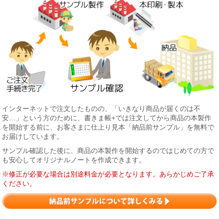
インターネットで注文したものの、「いきなり商品が届くのは不
安…」という方のために、書きま帳+では注文してから商品の本製作
を開始する前に、お客さまに仕上り見本「納品前サンプル」を無料で
お届けしています。
サンプル確認した後に、商品の本製作を開始するのではじめての方で
も安心してオリジナルノートを作成できます。
※修正が必要な場合は別途料金が必要となります。あらかじめご了承
ください。