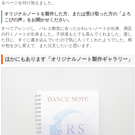
るページを付け加えました。
オリジナルノートを製作した方、または受け取った方の「よろ
こびの声」をお聞かせください。
すべてアレンジし、バレエ教室に合ったかわいいノートが出来、満足
の行くノートが出来ました。子供達もとても喜んでくれました。渡し
た日に、すぐに書き込んでいたので気に入ってくれたようでした。柄
や色を少し変えて、また注文したいと思います。
ほかにもあります「オリジナルノート製作ギャラリー」