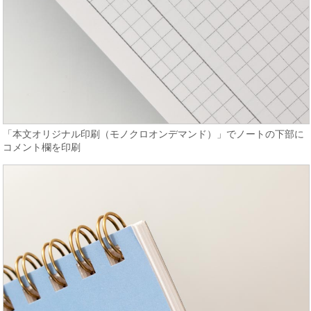
「本文オリジナル印刷（モノクロオンデマンド）」でノートの下部に
コメント欄を印刷