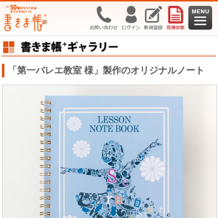
「第一バレエ教室 様」製作のオリジナルノート