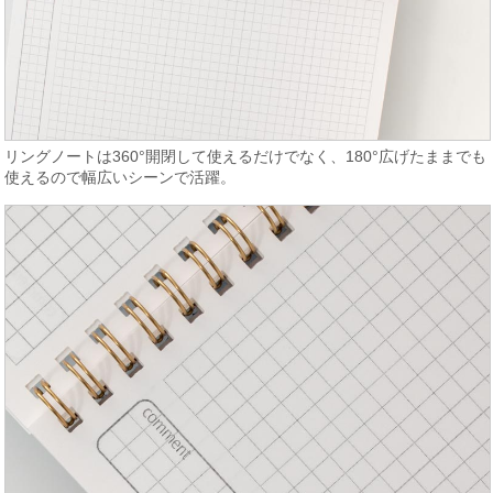
リングノートは360°開閉して使えるだけでなく、180°広げたままでも
使えるので幅広いシーンで活躍。