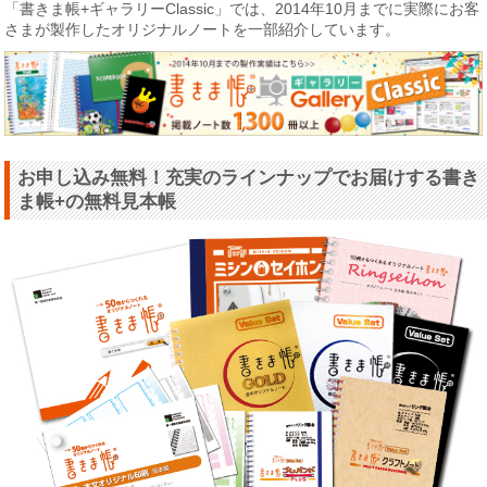
「書きま帳+ギャラリーClassic」では、2014年10月までに実際にお客
さまが製作したオリジナルノートを一部紹介しています。
お申し込み無料！充実のラインナップでお届けする書き
ま帳+の無料見本帳