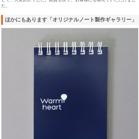
た。
ほかにもあります「オリジナルノート製作ギャラリー」