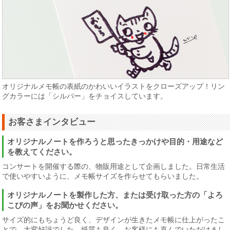
オリジナルメモ帳の表紙のかわいいイラストをクローズアップ！リン
グカラーには「シルバー」をチョイスしています。
お客さまインタビュー
オリジナルノートを作ろうと思ったきっかけや目的・用途など
を教えてください。
コンサートを開催する際の、物販用途として企画しました。日常生活
で使いやすいように、メモ帳サイズを作らせてもらいました。
オリジナルノートを製作した方、または受け取った方の「よろ
こびの声」をお聞かせください。
サイズ的にもちょうど良く、デザインが生きたメモ帳に仕上がったこ
とで、大変好評でした。紙質も良く、お客様にも喜んでいただけまし