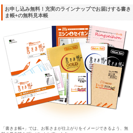
お申し込み無料！充実のラインナップでお届けする書き
ま帳+の無料見本帳
「書きま帳+」では、お客さまが仕上がりをイメージできるよう、無