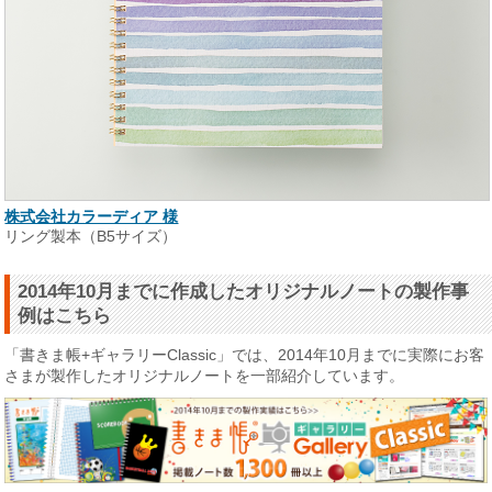
株式会社カラーディア 様
リング製本（B5サイズ）
2014年10月までに作成したオリジナルノートの製作事
例はこちら
「書きま帳+ギャラリーClassic」では、2014年10月までに実際にお客
さまが製作したオリジナルノートを一部紹介しています。