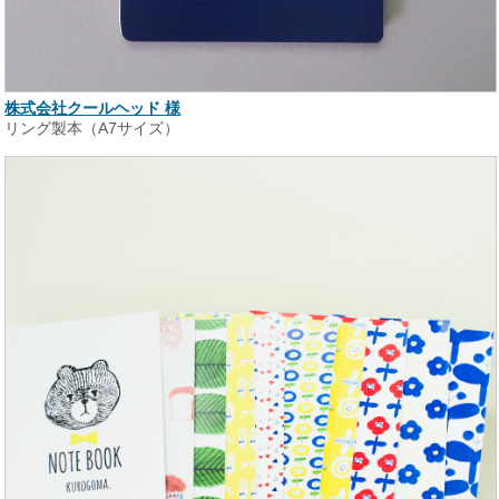
株式会社クールヘッド 様
リング製本（A7サイズ）