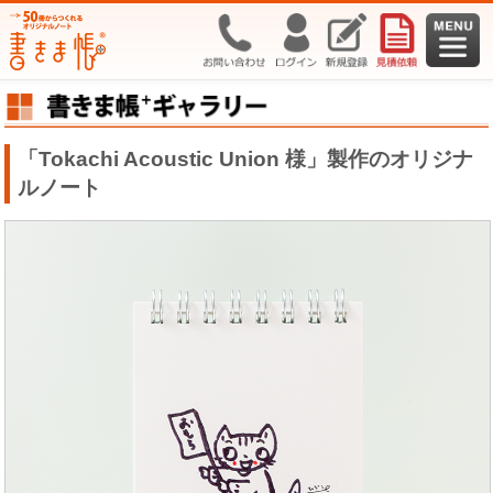
「Tokachi Acoustic Union 様」製作のオリジナ
ルノート