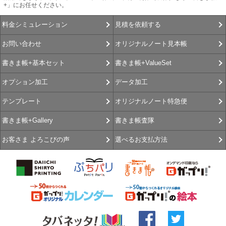
+」にお任せください。
見積を依頼する
料金シミュレーション
オリジナルノート見本帳
お問い合わせ
書きま帳+ValueSet
書きま帳+基本セット
データ加工
オプション加工
オリジナルノート特急便
テンプレート
書きま帳査隊
書きま帳+Gallery
選べるお支払方法
お客さま よろこびの声