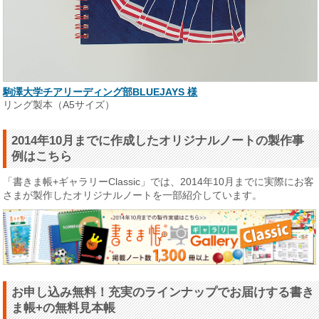
駒澤大学チアリーディング部BLUEJAYS 様
リング製本（A5サイズ）
2014年10月までに作成したオリジナルノートの製作事
例はこちら
「書きま帳+ギャラリーClassic」では、2014年10月までに実際にお客
さまが製作したオリジナルノートを一部紹介しています。
お申し込み無料！充実のラインナップでお届けする書き
ま帳+の無料見本帳