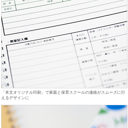
「本文オリジナル印刷」で家庭と保育スクールの連絡がスムーズに行
えるデザインに