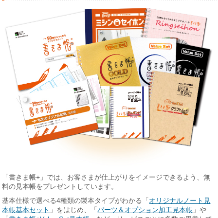
「書きま帳+」では、お客さまが仕上がりをイメージできるよう、無
料の見本帳をプレゼントしています。
基本仕様で選べる4種類の製本タイプがわかる「
オリジナルノート見
本帳基本セット
」をはじめ、「
パーツ＆オプション加工見本帳
」や