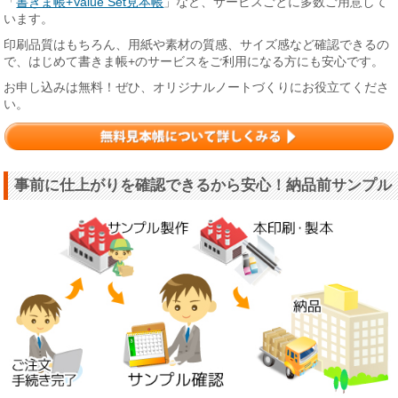
「
書きま帳+Value Set見本帳
」など、サービスごとに多数ご用意して
います。
印刷品質はもちろん、用紙や素材の質感、サイズ感など確認できるの
で、はじめて書きま帳+のサービスをご利用になる方にも安心です。
お申し込みは無料！ぜひ、オリジナルノートづくりにお役立てくださ
い。
事前に仕上がりを確認できるから安心！納品前サンプル