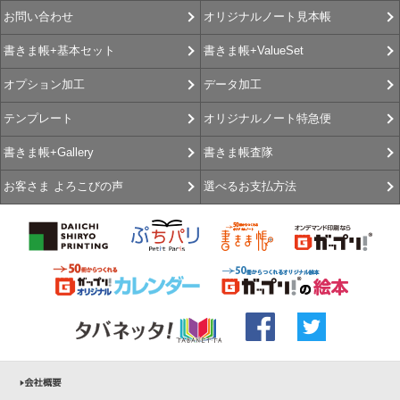
オリジナルノート見本帳
お問い合わせ
書きま帳+ValueSet
書きま帳+基本セット
データ加工
オプション加工
オリジナルノート特急便
テンプレート
書きま帳査隊
書きま帳+Gallery
選べるお支払方法
お客さま よろこびの声