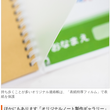
持ち歩くことが多いオリジナル連絡帳は、「表紙特厚フィルム」で表
紙を保護
ほかにもあります「オリジナルノート製作ギャラリー」