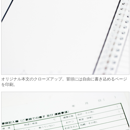
オリジナル本文のクローズアップ。冒頭には自由に書き込めるページ
を印刷。