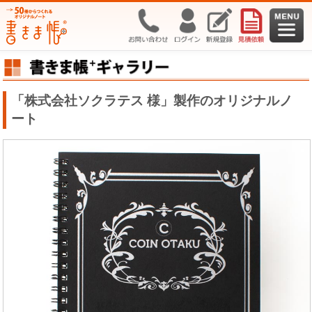
「株式会社ソクラテス 様」製作のオリジナルノ
ート