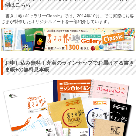
例はこちら
「書きま帳+ギャラリーClassic」では、2014年10月までに実際にお客
さまが製作したオリジナルノートを一部紹介しています。
お申し込み無料！充実のラインナップでお届けする書き
ま帳+の無料見本帳