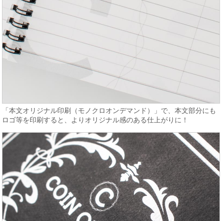
「本文オリジナル印刷（モノクロオンデマンド）」で、本文部分にも
ロゴ等を印刷すると、よりオリジナル感のある仕上がりに！