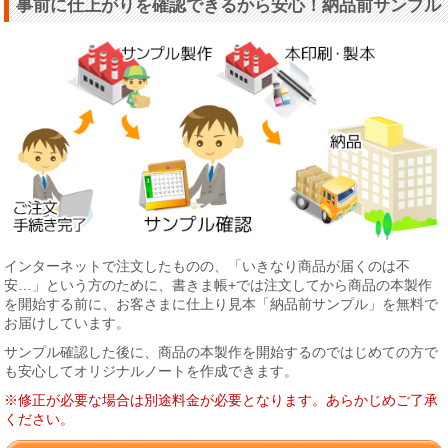
事前に仕上がりを確認できるから安心！納品前サンプル
インターネットで注文したものの、「いきなり商品が届くのは不
安…」という方のために、書きま帳+では注文してから商品の本製作
を開始する前に、お客さまに仕上り見本「納品前サンプル」を無料で
お届けしています。
サンプル確認した後に、商品の本製作を開始するのではじめての方で
も安心してオリジナルノートを作成できます。
※修正が必要な場合は別途料金が必要となります。あらかじめご了承
ください。