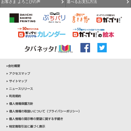
選べるお支払方法
お客さま よろこびの声