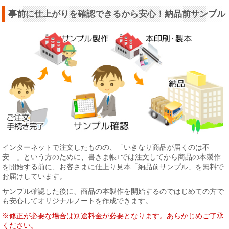
事前に仕上がりを確認できるから安心！納品前サンプル
インターネットで注文したものの、「いきなり商品が届くのは不
安…」という方のために、書きま帳+では注文してから商品の本製作
を開始する前に、お客さまに仕上り見本「納品前サンプル」を無料で
お届けしています。
サンプル確認した後に、商品の本製作を開始するのではじめての方で
も安心してオリジナルノートを作成できます。
※修正が必要な場合は別途料金が必要となります。あらかじめご了承
ください。