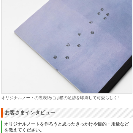
オリジナルノートの裏表紙には猫の足跡を印刷して可愛らしく!
お客さまインタビュー
オリジナルノートを作ろうと思ったきっかけや目的・用途など
を教えてください。