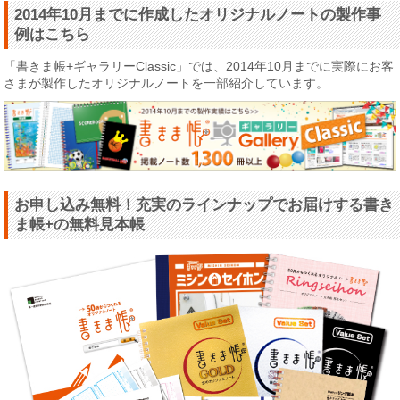
2014年10月までに作成したオリジナルノートの製作事
例はこちら
「書きま帳+ギャラリーClassic」では、2014年10月までに実際にお客
さまが製作したオリジナルノートを一部紹介しています。
お申し込み無料！充実のラインナップでお届けする書き
ま帳+の無料見本帳