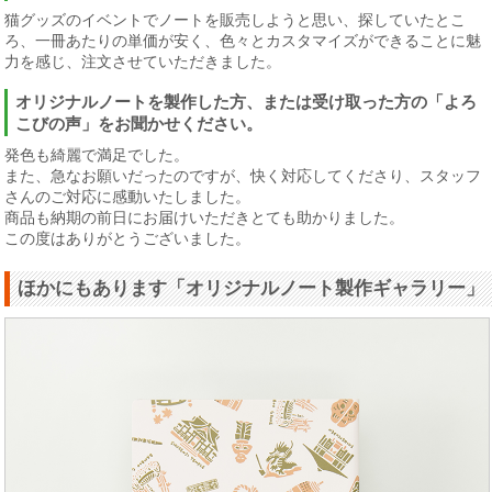
猫グッズのイベントでノートを販売しようと思い、探していたとこ
ろ、一冊あたりの単価が安く、色々とカスタマイズができることに魅
力を感じ、注文させていただきました。
オリジナルノートを製作した方、または受け取った方の「よろ
こびの声」をお聞かせください。
発色も綺麗で満足でした。
また、急なお願いだったのですが、快く対応してくださり、スタッフ
さんのご対応に感動いたしました。
商品も納期の前日にお届けいただきとても助かりました。
この度はありがとうございました。
ほかにもあります「オリジナルノート製作ギャラリー」