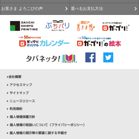
選べるお支払方法
お客さま よろこびの声