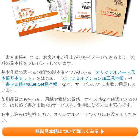
「書きま帳+」では、お客さまが仕上がりをイメージできるよう、無
料の見本帳をプレゼントしています。
基本仕様で選べる4種類の製本タイプがわかる「
オリジナルノート見
本帳基本セット
」をはじめ、「
パーツ＆オプション加工見本帳
」や
「
書きま帳+Value Set見本帳
」など、サービスごとに多数ご用意して
います。
印刷品質はもちろん、用紙や素材の質感、サイズ感など確認できるの
で、はじめて書きま帳+のサービスをご利用になる方にも安心です。
お申し込みは無料！ぜひ、オリジナルノートづくりにお役立てくださ
い。