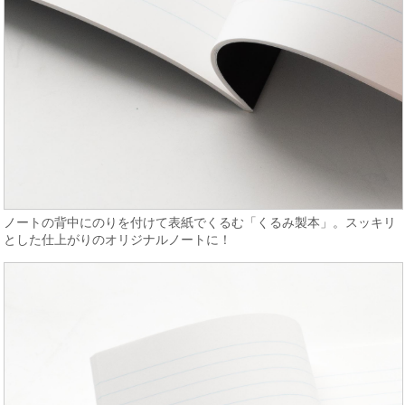
ノートの背中にのりを付けて表紙でくるむ「くるみ製本」。スッキリ
とした仕上がりのオリジナルノートに！