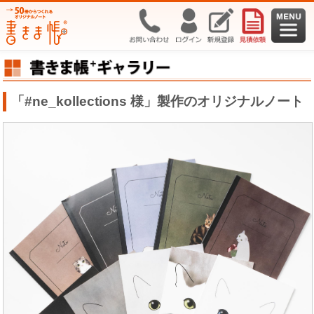
「#ne_kollections 様」製作のオリジナルノート