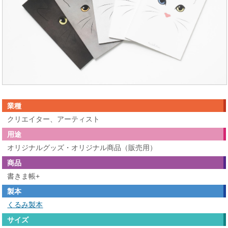
業種
クリエイター、アーティスト
用途
オリジナルグッズ・オリジナル商品（販売用）
商品
書きま帳+
製本
くるみ製本
サイズ