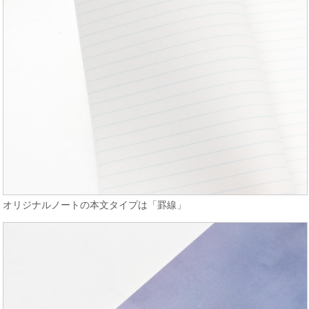
オリジナルノートの本文タイプは「罫線」