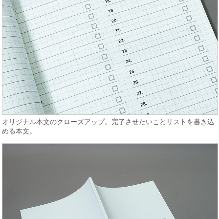
オリジナル本文のクローズアップ。完了させたいことリストを書き込
める本文。