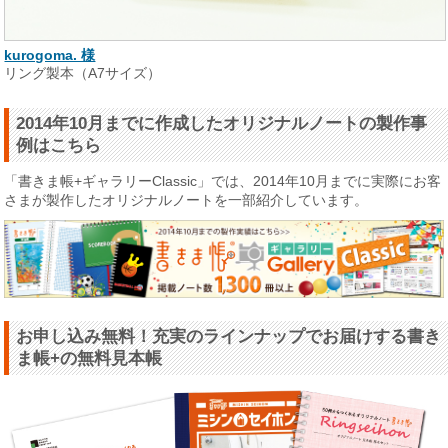
kurogoma. 様
リング製本（A7サイズ）
2014年10月までに作成したオリジナルノートの製作事
例はこちら
「書きま帳+ギャラリーClassic」では、2014年10月までに実際にお客
さまが製作したオリジナルノートを一部紹介しています。
お申し込み無料！充実のラインナップでお届けする書き
ま帳+の無料見本帳