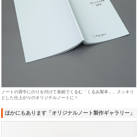
ノートの背中にのりを付けて表紙でくるむ「くるみ製本」。スッキリ
とした仕上がりのオリジナルノートに！
ほかにもあります「オリジナルノート製作ギャラリー」