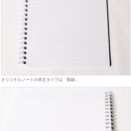
オリジナルノートの本文タイプは「罫線」