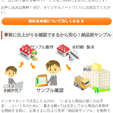
お申し込みは無料！ぜひ、オリジナルノートづくりにお役立てくださ
い。
事前に仕上がりを確認できるから安心！納品前サンプル
インターネットで注文したものの、「いきなり商品が届くのは不
安…」という方のために、書きま帳+では注文してから商品の本製作
を開始する前に、お客さまに仕上り見本「納品前サンプル」を無料で