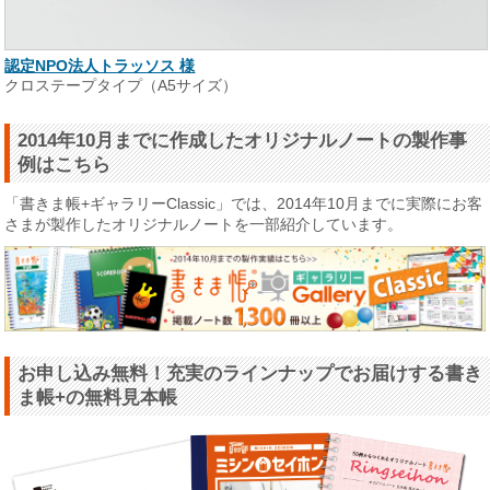
認定NPO法人トラッソス 様
クロステープタイプ（A5サイズ）
2014年10月までに作成したオリジナルノートの製作事
例はこちら
「書きま帳+ギャラリーClassic」では、2014年10月までに実際にお客
さまが製作したオリジナルノートを一部紹介しています。
お申し込み無料！充実のラインナップでお届けする書き
ま帳+の無料見本帳