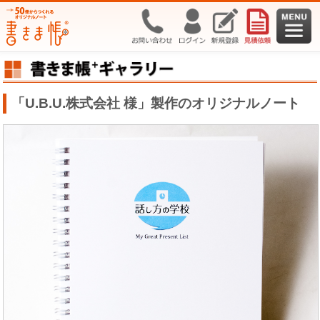
「U.B.U.株式会社 様」製作のオリジナルノート