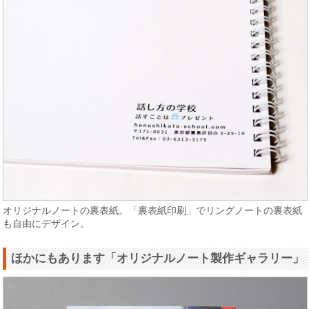
オリジナルノートの裏表紙。「裏表紙印刷」でリングノートの裏表紙
も自由にデザイン。
ほかにもあります「オリジナルノート製作ギャラリー」