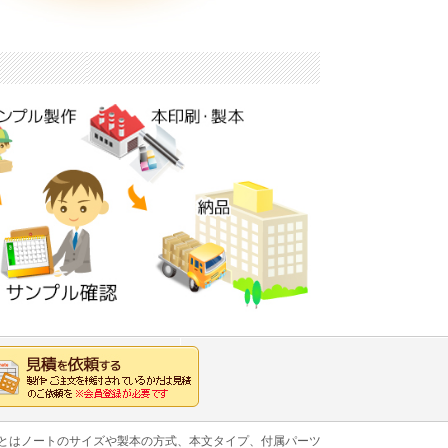
あとはノートのサイズや製本の方式、本文タイプ、付属パーツ