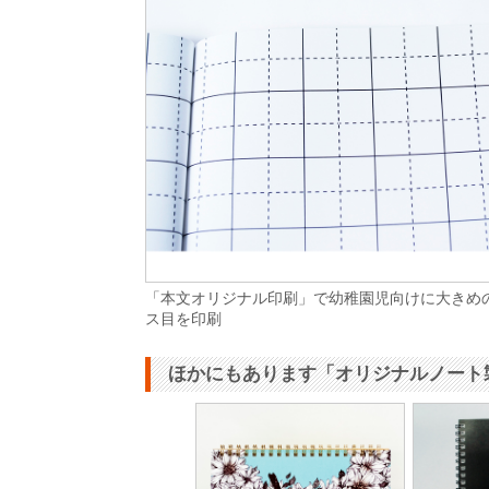
「本文オリジナル印刷」で幼稚園児向けに大きめ
ス目を印刷
ほかにもあります「オリジナルノート