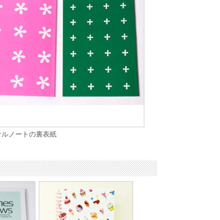
ナルノートの裏表紙