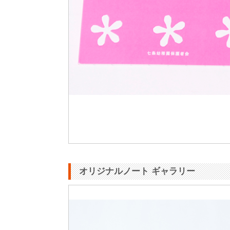
オリジナルノート ギャラリー