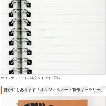
オリジナルノートの本文タイプは「罫線」
ほかにもあります「オリジナルノート製作ギャラリー」