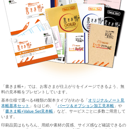
「書きま帳+」では、お客さまが仕上がりをイメージできるよう、無
料の見本帳をプレゼントしています。
基本仕様で選べる4種類の製本タイプがわかる「
オリジナルノート見
本帳基本セット
」をはじめ、「
パーツ＆オプション加工見本帳
」や
「
書きま帳+Value Set見本帳
」など、サービスごとに多数ご用意して
います。
印刷品質はもちろん、用紙や素材の質感、サイズ感など確認できるの