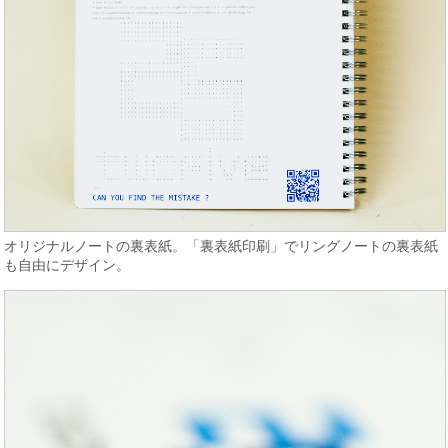
オリジナルノートの裏表紙。「裏表紙印刷」でリングノートの裏表紙
も自由にデザイン。