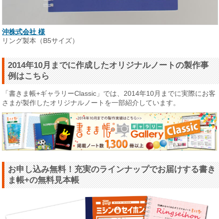
沖株式会社 様
リング製本（B5サイズ）
2014年10月までに作成したオリジナルノートの製作事
例はこちら
「書きま帳+ギャラリーClassic」では、2014年10月までに実際にお客
さまが製作したオリジナルノートを一部紹介しています。
お申し込み無料！充実のラインナップでお届けする書き
ま帳+の無料見本帳