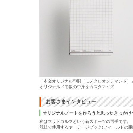
「本文オリジナル印刷（モノクロオンデマンド）
オリジナルメモ帳の中身をカスタマイズ
お客さまインタビュー
オリジナルノートを作ろうと思ったきっかけ
私はフットゴルフという新スポーツの選手です。
競技で使用するヤーデージブック(フィールドの距