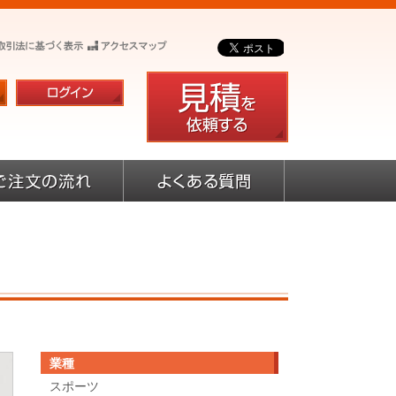
業種
スポーツ