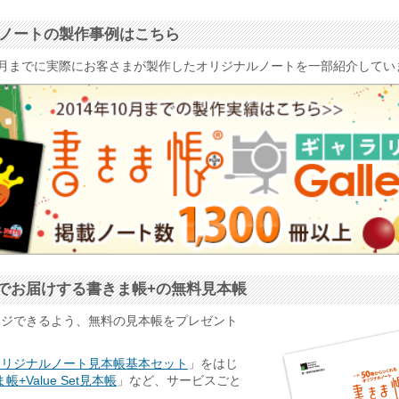
ナルノートの製作事例はこちら
4年10月までに実際にお客さまが製作したオリジナルノートを一部紹介して
でお届けする書きま帳+の無料見本帳
ージできるよう、無料の見本帳をプレゼント
オリジナルノート見本帳基本セット
」をはじ
帳+Value Set見本帳
」など、サービスごと