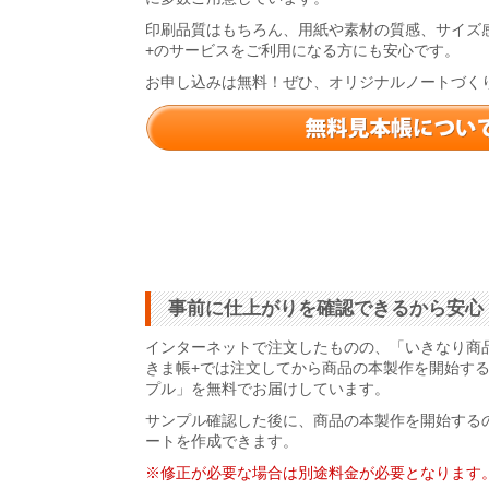
印刷品質はもちろん、用紙や素材の質感、サイズ
+のサービスをご利用になる方にも安心です。
お申し込みは無料！ぜひ、オリジナルノートづく
事前に仕上がりを確認できるから安心
インターネットで注文したものの、「いきなり商
きま帳+では注文してから商品の本製作を開始す
プル」を無料でお届けしています。
サンプル確認した後に、商品の本製作を開始する
ートを作成できます。
※修正が必要な場合は別途料金が必要となります