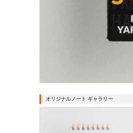
オリジナルノート ギャラリー