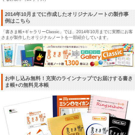
2014年10月までに作成したオリジナルノートの製作事
例はこちら
「書きま帳+ギャラリーClassic」では、2014年10月までに実際にお客
さまが製作したオリジナルノートを一部紹介しています。
お申し込み無料！充実のラインナップでお届けする書き
ま帳+の無料見本帳