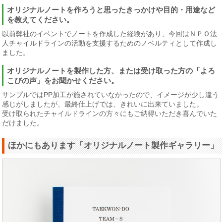
オリジナルノートを作ろうと思ったきっかけや目的・用途など
を教えてください。
以前弊社のイベントでノートを作成した経験があり、今回はＮＰＯ法
人チャイルドラインの活動を支援するためのノベルティとして作成し
ました。
オリジナルノートを製作した方、または受け取った方の「よろ
こびの声」をお聞かせください。
サンプルではPP加工が施されていなかったので、イメージが少し違う
感じがしましたが、最終仕上げでは、きれいに出来ていました。
受け取られたチャイルドラインの方々にもご納得いただき喜んでいた
だけました。
ほかにもあります「オリジナルノート製作ギャラリー」