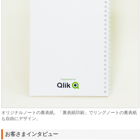
オリジナルノートの裏表紙。「裏表紙印刷」でリングノートの裏表紙
も自由にデザイン。
お客さまインタビュー