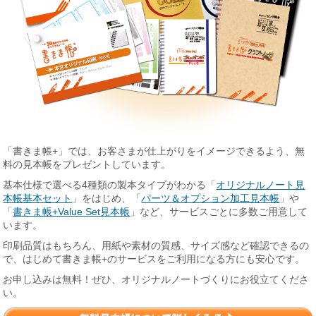
「書きま帳+」では、お客さまが仕上がりをイメージできるよう、無
料の見本帳をプレゼントしています。
基本仕様で選べる4種類の製本タイプがわかる「
オリジナルノート見
本帳基本セット
」をはじめ、「
パーツ＆オプション加工見本帳
」や
「
書きま帳+Value Set見本帳
」など、サービスごとに多数ご用意して
います。
印刷品質はもちろん、用紙や素材の質感、サイズ感など確認できるの
で、はじめて書きま帳+のサービスをご利用になる方にも安心です。
お申し込みは無料！ぜひ、オリジナルノートづくりにお役立てくださ
い。