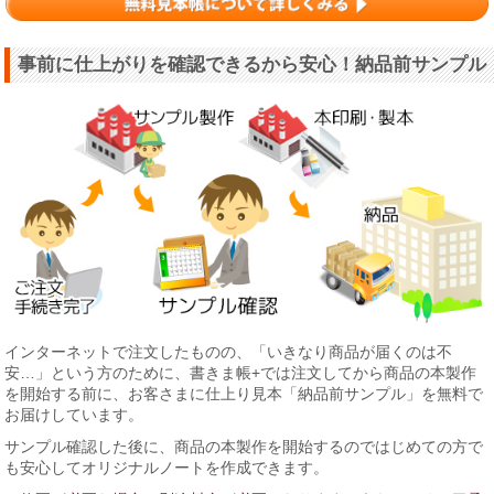
事前に仕上がりを確認できるから安心！納品前サンプル
インターネットで注文したものの、「いきなり商品が届くのは不
安…」という方のために、書きま帳+では注文してから商品の本製作
を開始する前に、お客さまに仕上り見本「納品前サンプル」を無料で
お届けしています。
サンプル確認した後に、商品の本製作を開始するのではじめての方で
も安心してオリジナルノートを作成できます。