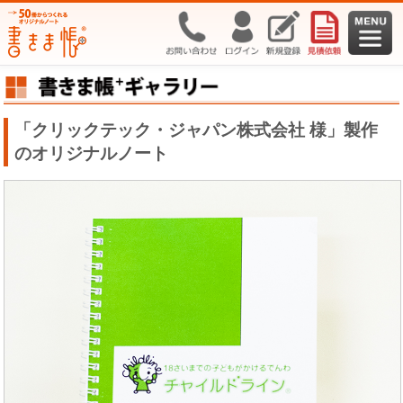
「クリックテック・ジャパン株式会社 様」製作
のオリジナルノート