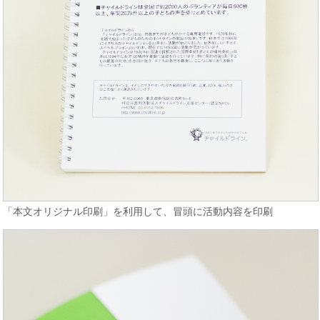
「本文オリジナル印刷」を利用して、冒頭に活動内容を印刷