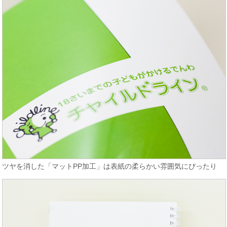
ツヤを消した「マットPP加工」は表紙の柔らかい雰囲気にぴったり