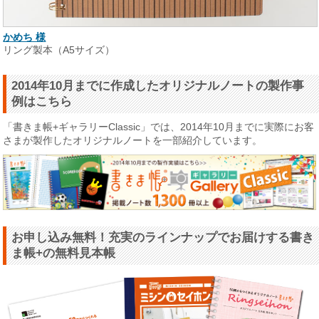
かめち 様
リング製本（A5サイズ）
2014年10月までに作成したオリジナルノートの製作事
例はこちら
「書きま帳+ギャラリーClassic」では、2014年10月までに実際にお客
さまが製作したオリジナルノートを一部紹介しています。
お申し込み無料！充実のラインナップでお届けする書き
ま帳+の無料見本帳