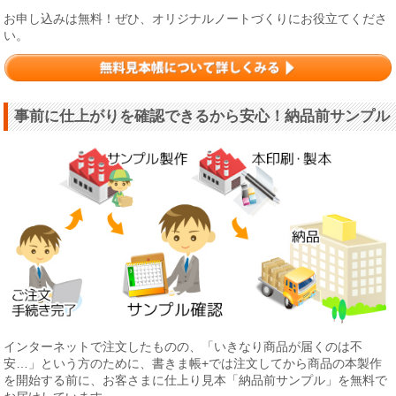
お申し込みは無料！ぜひ、オリジナルノートづくりにお役立てくださ
い。
事前に仕上がりを確認できるから安心！納品前サンプル
インターネットで注文したものの、「いきなり商品が届くのは不
安…」という方のために、書きま帳+では注文してから商品の本製作
を開始する前に、お客さまに仕上り見本「納品前サンプル」を無料で