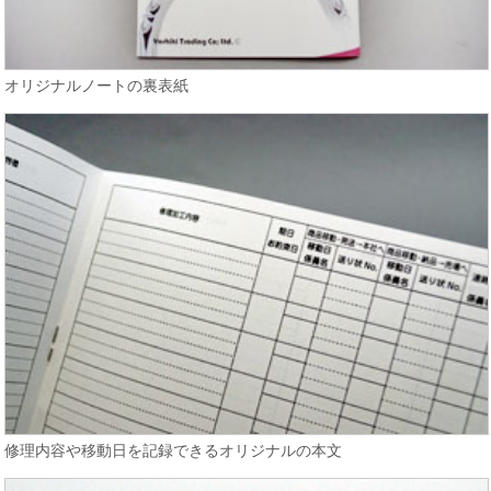
オリジナルノートの裏表紙
修理内容や移動日を記録できるオリジナルの本文