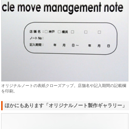
オリジナルノートの表紙クローズアップ。店舗名や記入期間の記載欄
を印刷。
ほかにもあります「オリジナルノート製作ギャラリー」