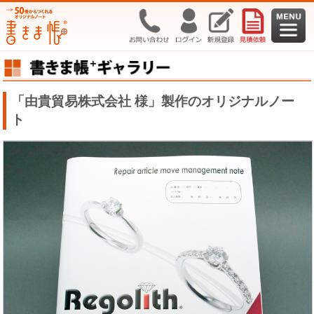
「由貴貿易株式会社 様」製作のオリジナルノー
ト