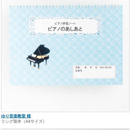
ゆり音楽教室 様
リング製本（A4サイズ）