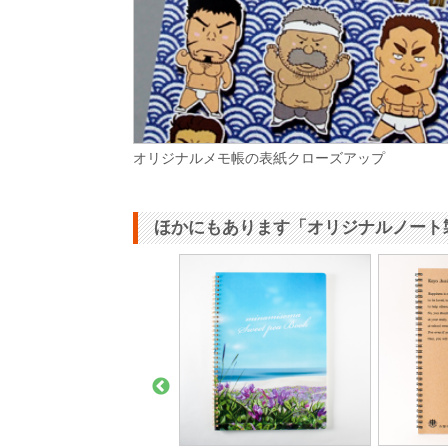
オリジナルメモ帳の表紙クローズアップ
ほかにもあります「オリジナルノート