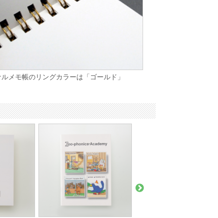
ナルメモ帳のリングカラーは「ゴールド」