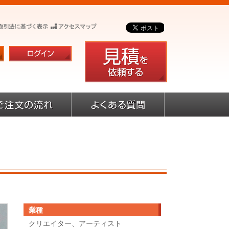
業種
クリエイター、アーティスト