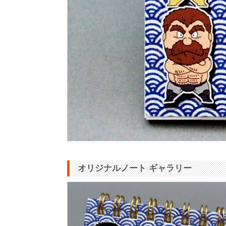
オリジナルノート ギャラリー