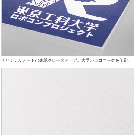
オリジナルノートの表紙クローズアップ。大学のロゴマークを印刷。