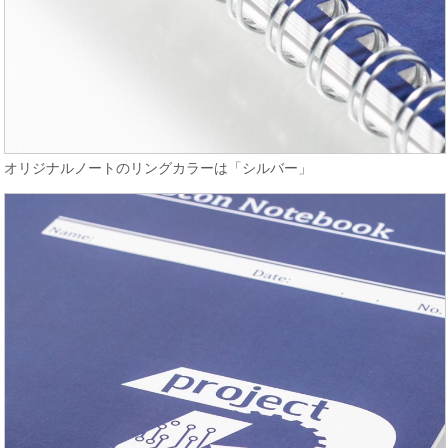
オリジナルノートのリングカラーは「シルバー」