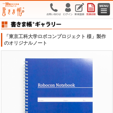
「東京工科大学ロボコンプロジェクト 様」製作
のオリジナルノート