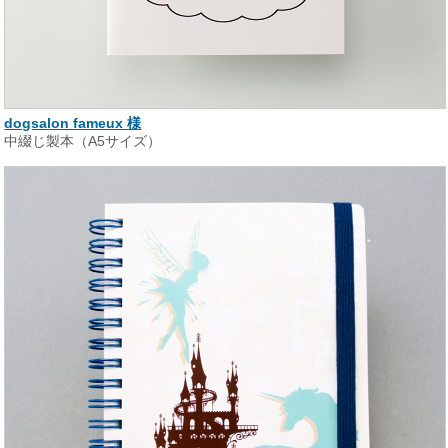
dogsalon fameux 様
中綴じ製本（A5サイズ）