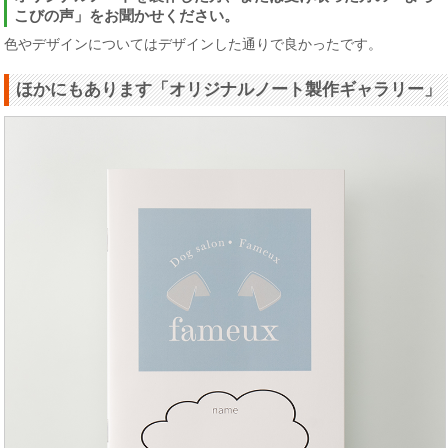
こびの声」をお聞かせください。
色やデザインについてはデザインした通りで良かったです。
ほかにもあります「オリジナルノート製作ギャラリー」