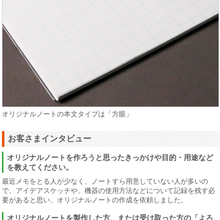
オリジナルノートの本文タイプは「方眼」
お客さまインタビュー
オリジナルノートを作ろうと思ったきっかけや目的・用途など
を教えてください。
最近メモをとる人が少なく、ノートすら用意していない人が多いの
で、アイデアスケッチや、機器の使用方法などについて記録を残す必
要があると思い、オリジナルノートの作成を依頼しました。
オリジナルノートを製作した方、または受け取った方の「よろ