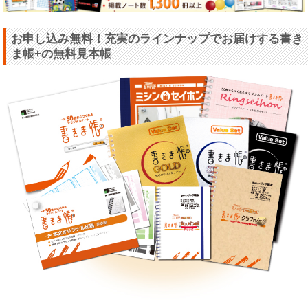
お申し込み無料！充実のラインナップでお届けする書き
ま帳+の無料見本帳