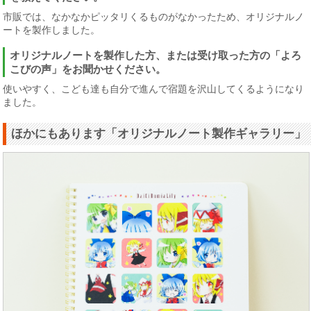
市販では、なかなかピッタリくるものがなかったため、オリジナルノ
ートを製作しました。
オリジナルノートを製作した方、または受け取った方の「よろ
こびの声」をお聞かせください。
使いやすく、こども達も自分で進んで宿題を沢山してくるようになり
ました。
ほかにもあります「オリジナルノート製作ギャラリー」