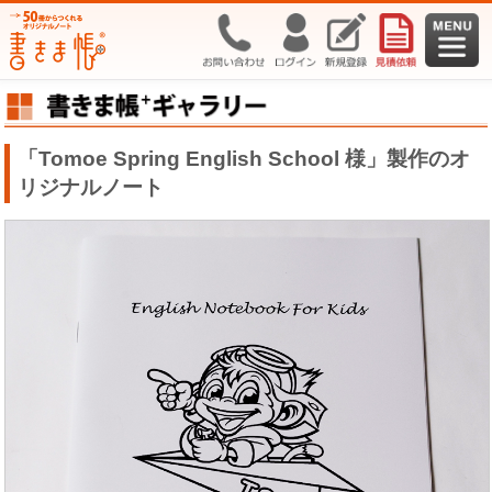
「Tomoe Spring English School 様」製作のオ
リジナルノート