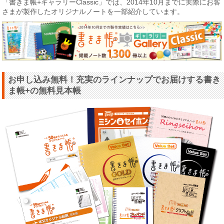
「書きま帳+ギャラリーClassic」では、2014年10月までに実際にお客
さまが製作したオリジナルノートを一部紹介しています。
お申し込み無料！充実のラインナップでお届けする書き
ま帳+の無料見本帳