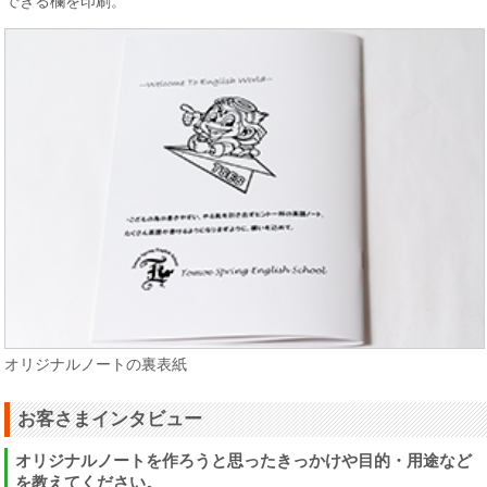
できる欄を印刷。
オリジナルノートの裏表紙
お客さまインタビュー
オリジナルノートを作ろうと思ったきっかけや目的・用途など
を教えてください。