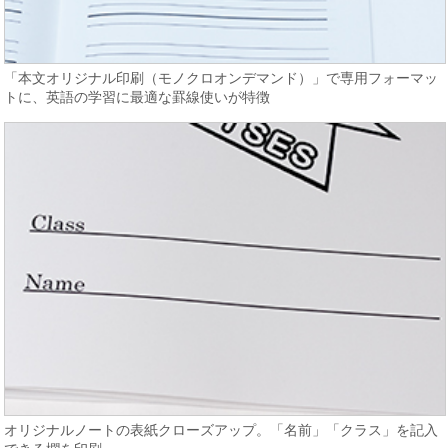
「本文オリジナル印刷（モノクロオンデマンド）」で専用フォーマッ
トに、英語の学習に最適な罫線使いが特徴
オリジナルノートの表紙クローズアップ。「名前」「クラス」を記入