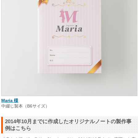
Maria 様
中綴じ製本（B6サイズ）
2014年10月までに作成したオリジナルノートの製作事
例はこちら