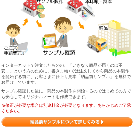
インターネットで注文したものの、「いきなり商品が届くのは不
安…」という方のために、書きま帳+では注文してから商品の本製作
を開始する前に、お客さまに仕上り見本「納品前サンプル」を無料で
お届けしています。
サンプル確認した後に、商品の本製作を開始するのではじめての方で
も安心してオリジナルノートを作成できます。
※修正が必要な場合は別途料金が必要となります。あらかじめご了承
ください。