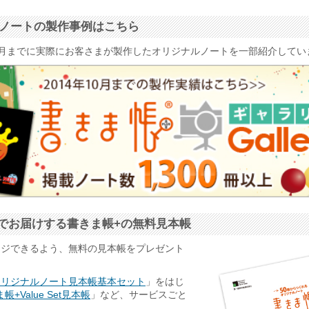
ナルノートの製作事例はこちら
4年10月までに実際にお客さまが製作したオリジナルノートを一部紹介して
でお届けする書きま帳+の無料見本帳
ージできるよう、無料の見本帳をプレゼント
オリジナルノート見本帳基本セット
」をはじ
帳+Value Set見本帳
」など、サービスごと