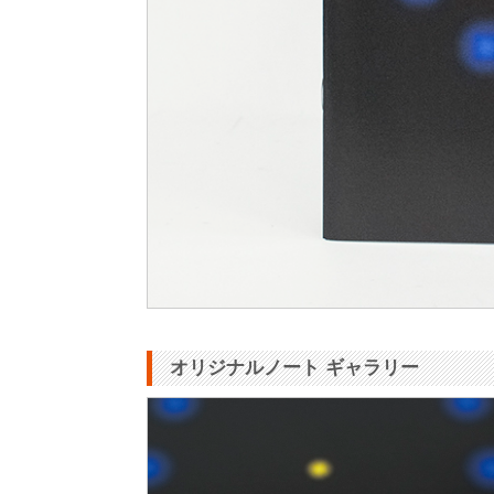
オリジナルノート ギャラリー