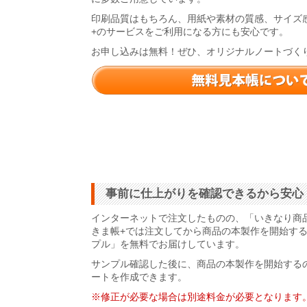
印刷品質はもちろん、用紙や素材の質感、サイズ
+のサービスをご利用になる方にも安心です。
お申し込みは無料！ぜひ、オリジナルノートづく
事前に仕上がりを確認できるから安心
インターネットで注文したものの、「いきなり商
きま帳+では注文してから商品の本製作を開始す
プル」を無料でお届けしています。
サンプル確認した後に、商品の本製作を開始する
ートを作成できます。
※修正が必要な場合は別途料金が必要となります