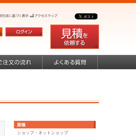
業種
ショップ・ネットショップ