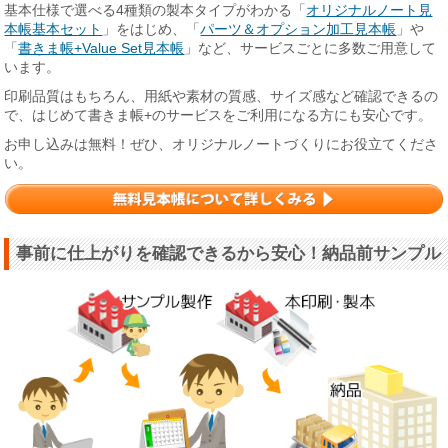
基本仕様で選べる4種類の製本タイプがわかる「
オリジナルノート見
本帳基本セット
」をはじめ、「
パーツ＆オプション加工見本帳
」や
「
書きま帳+Value Set見本帳
」など、サービスごとに多数ご用意して
います。
印刷品質はもちろん、用紙や素材の質感、サイズ感など確認できるの
で、はじめて書きま帳+のサービスをご利用になる方にも安心です。
お申し込みは無料！ぜひ、オリジナルノートづくりにお役立てくださ
い。
事前に仕上がりを確認できるから安心！納品前サンプル