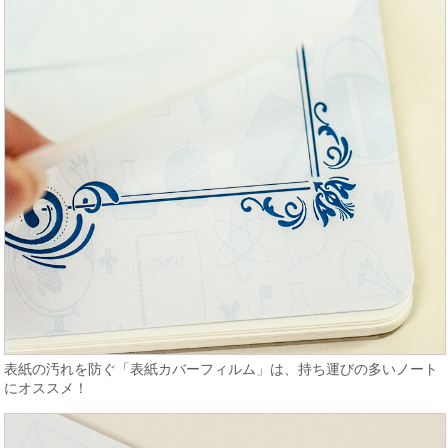
表紙の汚れを防ぐ「表紙カバーフィルム」は、持ち運びの多いノート
にオススメ！