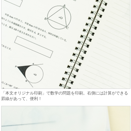
「本文オリジナル印刷」で数学の問題を印刷。右側には計算ができる
罫線があって、便利！