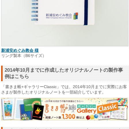
新浦安めぐみ教会 様
リング製本（B6サイズ）
2014年10月までに作成したオリジナルノートの製作事
例はこちら
「書きま帳+ギャラリーClassic」では、2014年10月までに実際にお客
さまが製作したオリジナルノートを一部紹介しています。