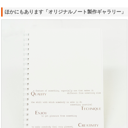
ほかにもあります「オリジナルノート製作ギャラリー」