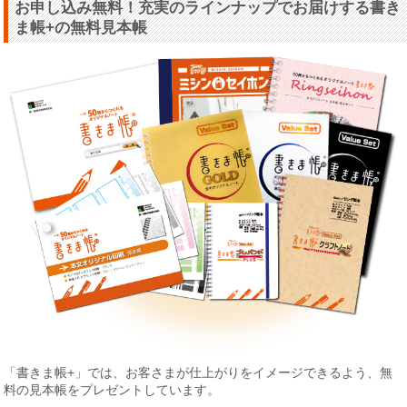
お申し込み無料！充実のラインナップでお届けする書き
ま帳+の無料見本帳
「書きま帳+」では、お客さまが仕上がりをイメージできるよう、無
料の見本帳をプレゼントしています。