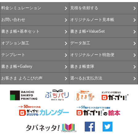
見積を依頼する
料金シミュレーション
オリジナルノート見本帳
お問い合わせ
書きま帳+ValueSet
書きま帳+基本セット
データ加工
オプション加工
オリジナルノート特急便
テンプレート
書きま帳査隊
書きま帳+Gallery
選べるお支払方法
お客さま よろこびの声