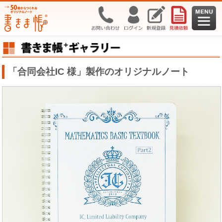
「合同会社IC 様」製作のオリジナルノート