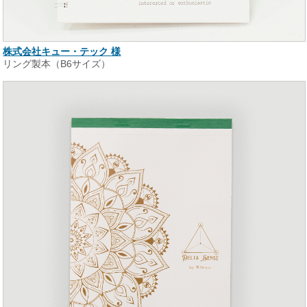
株式会社キュー・テック 様
リング製本（B6サイズ）